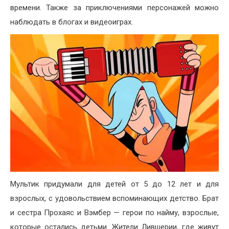
времени. Также за приключениями персонажей можно
наблюдать в блогах и видеоиграх.
Мультик придумали для детей от 5 до 12 лет и для
взрослых, с удовольствием вспоминающих детство. Брат
и сестра Прохаяс и Вэмбер — герои по найму, взрослые,
которые остались детьми. Жители Лившерии, где живут