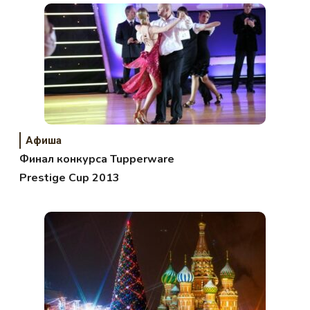
Афиша
Финал конкурса Tupperware
Prestige Cup 2013