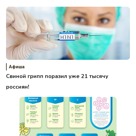
Афиша
Свиной грипп поразил уже 21 тысячу
россиян!