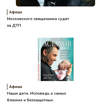
Афиша
Московского священника судят
за ДТП
Афиша
Наши дети. Исповедь о самых
близких и беззащитных.