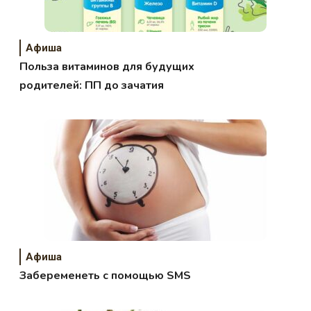
Афиша
Польза витаминов для будущих
родителей: ПП до зачатия
Афиша
Забеременеть с помощью SMS