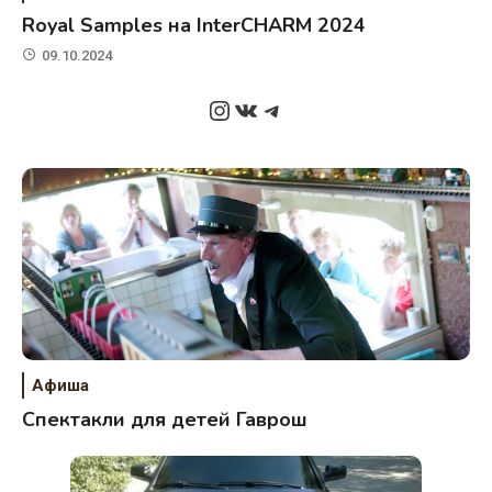
Royal Samples на InterCHARM 2024
09.10.2024
Instagram
ВКонтакте
Telegram
Афиша
Спектакли для детей Гаврош