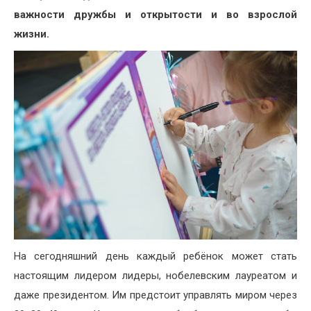
важности дружбы и открытости и во взрослой
жизни.
На сегодняшний день каждый ребёнок может стать
настоящим лидером лидеры, нобелевским лауреатом и
даже президентом. Им предстоит управлять миром через