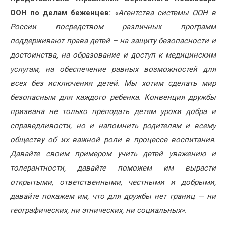
ООН по делам беженцев:
«Агентства системы ООН в
России посредством различных программ
поддерживают права детей – на защиту безопасности и
достоинства, на образование и доступ к медицинским
услугам, на обеспечение равных возможностей для
всех без исключения детей. Мы хотим сделать мир
безопасным для каждого ребенка. Конвенция дружбы
призвана не только преподать детям уроки добра и
справедливости, но и напомнить родителям и всему
обществу об их важной роли в процессе воспитания.
Давайте своим примером учить детей уважению и
толерантности, давайте поможем им вырасти
открытыми, ответственными, честными и добрыми,
давайте покажем им, что для дружбы нет границ — ни
географических, ни этнических, ни социальных».