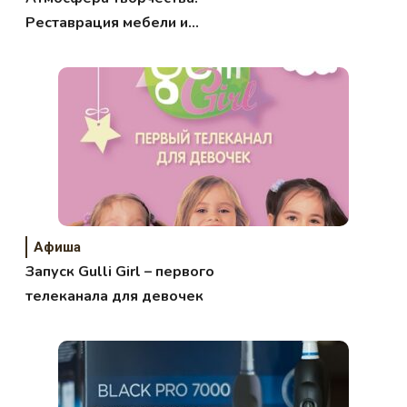
Реставрация мебели и
«скульптурной живописи»
Афиша
Запуск Gulli Girl – первого
телеканала для девочек