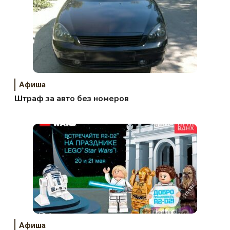
Афиша
Штраф за авто без номеров
Афиша