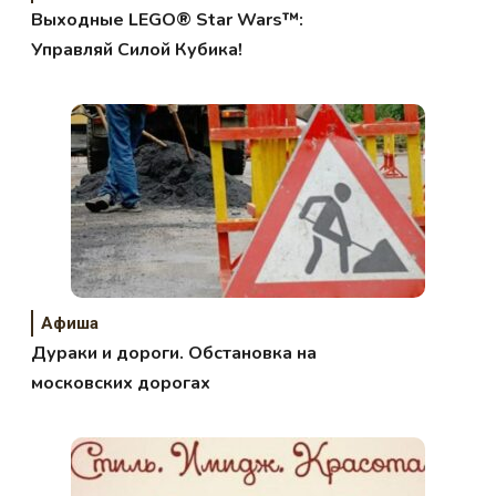
Выходные LEGO® Star Wars™:
Управляй Силой Кубика!
Афиша
Дураки и дороги. Обстановка на
московских дорогах