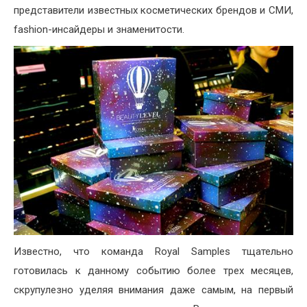
представители известных косметических брендов и СМИ,
fashion-инсайдеры и знаменитости.
Известно, что команда Royal Samples тщательно
готовилась к данному событию более трех месяцев,
скрупулезно уделяя внимания даже самым, на первый