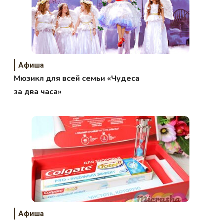
Афиша
Мюзикл для всей семьи «Чудеса
за два часа»
Афиша