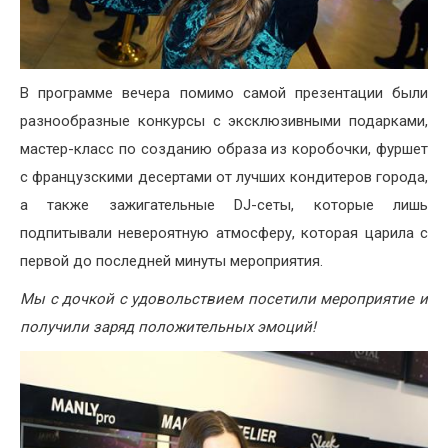
В программе вечера помимо самой презентации были
разнообразные конкурсы с эксклюзивными подарками,
мастер-класс по созданию образа из коробочки, фуршет
с французскими десертами от лучших кондитеров города,
а также зажигательные DJ-сеты, которые лишь
подпитывали невероятную атмосферу, которая царила с
первой до последней минуты мероприятия.
Мы с дочкой с удовольствием посетили мероприятие и
получили заряд положительных эмоций!