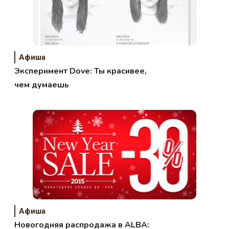
Афиша
Эксперимент Dove: Ты красивее,
чем думаешь
Афиша
Новогодняя распродажа в ALBA: