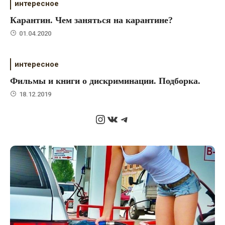
интересное
Карантин. Чем заняться на карантине?
01.04.2020
интересное
Фильмы и книги о дискриминации. Подборка.
18.12.2019
Instagram
ВКонтакте
Telegram