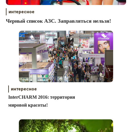
интересное
Черный список АЗС. Заправляться нельзя!
интересное
InterCHARM 2016: территория
мировой красоты!