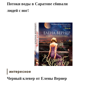
Потоки воды в Саратове сбивали
людей с ног!
интересное
Черный клевер от Елены Вернер