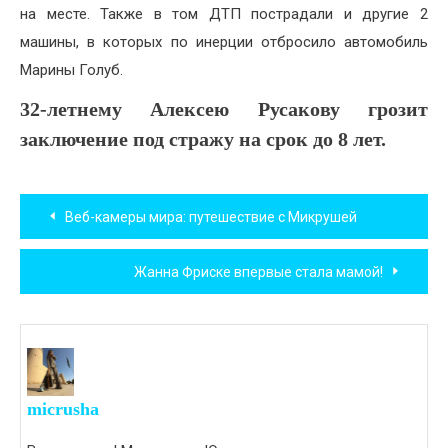
на месте. Также в том ДТП пострадали и другие 2
машины, в которых по инерции отбросило автомобиль
Марины Голуб.
32-летнему Алексею Русакову грозит
заключение под стражу на срок до 8 лет.
Навигация
Веб-камеры мира: путешествие с Микрушей
по
Жанна Фриске впервые стала мамой!
записям
micrusha