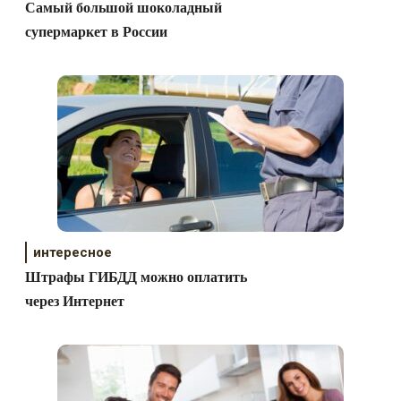
Самый большой шоколадный
супермаркет в России
интересное
Штрафы ГИБДД можно оплатить
через Интернет