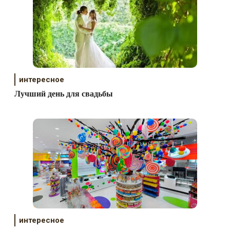
интересное
Лучший день для свадьбы
интересное