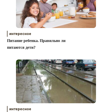
интересное
Питание ребенка. Правильно ли
питаются дети?
интересное