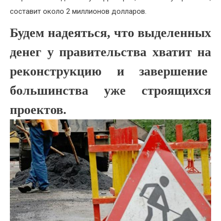
составит около 2 миллионов долларов.
Будем надеяться, что выделенных
денег у правительства хватит на
реконструкцию и завершение
большинства уже строящихся
проектов.