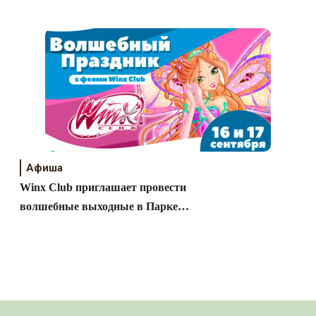
Афиша
Winx Club приглашает провести
волшебные выходные в Парке
развлечений «Сказка»