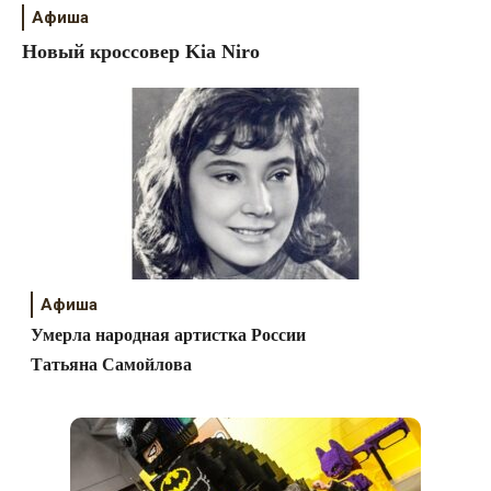
Афиша
Новый кроссовер Kia Niro
Афиша
Умерла народная артистка России
Татьяна Самойлова