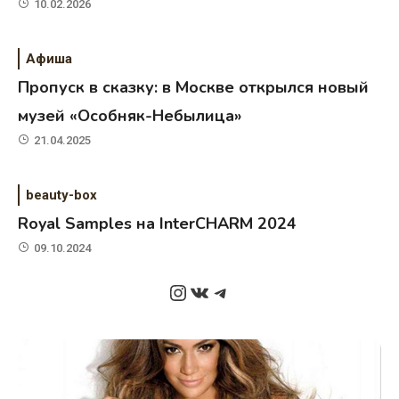
10.02.2026
Афиша
Пропуск в сказку: в Москве открылся новый
музей «Особняк-Небылица»
21.04.2025
beauty-box
Royal Samples на InterCHARM 2024
09.10.2024
Instagram
ВКонтакте
Telegram