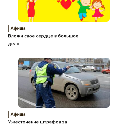
Афиша
Вложи свое сердце в большое
дело
Афиша
Ужесточение штрафов за