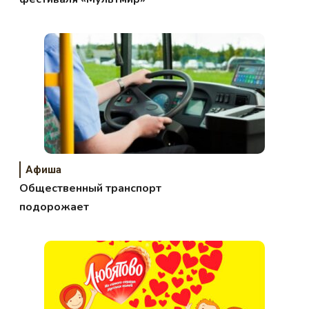
Афиша
Общественный транспорт
подорожает