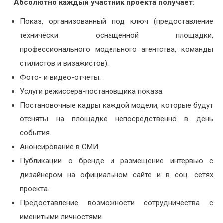
Абсолютно каждый участник проекта получает:
Показ, организованный под ключ (предоставление
технически оснащенной площадки,
профессионального модельного агентства, команды
стилистов и визажистов).
Фото- и видео-отчеты.
Услуги режиссера-постановщика показа.
Постановочные кадры каждой модели, которые будут
отсняты на площадке непосредственно в день
события.
Анонсирование в СМИ.
Публикации о бренде и размещение интервью с
дизайнером на официальном сайте и в соц. сетях
проекта.
Предоставление возможности сотрудничества с
именитыми личностями.