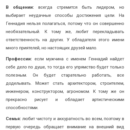
В общении:
всегда стремится быть лидером, но
выбирает неудачные способы достижения цели. На
Геннадия нельзя полагаться, потому что он совершенно
необязательный. К тому же, любит перекладывать
ответственность на других. У обладателя этого имени
много приятелей, но настоящих друзей мало.
Профессии:
если мужчина с именем Геннадий найдет
себе дело по душе, то тогда его упрямство будет только
полезным. Он будет старательно работать, все
доделывать. Может стать архитектором, строителем,
инженером, конструктором, агрономом. К тому же он
прекрасно рисует и обладает артистическими
способностями.
Семья:
любит чистоту и аккуратность во всем, поэтому в
первую очередь обращает внимание на внешний вид