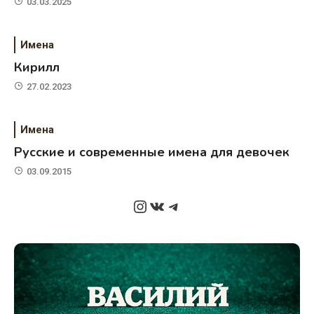
03.03.2025
Имена
Кирилл
27.02.2023
Имена
Русские и современные имена для девочек
03.09.2015
Instagram
ВКонтакте
Telegram