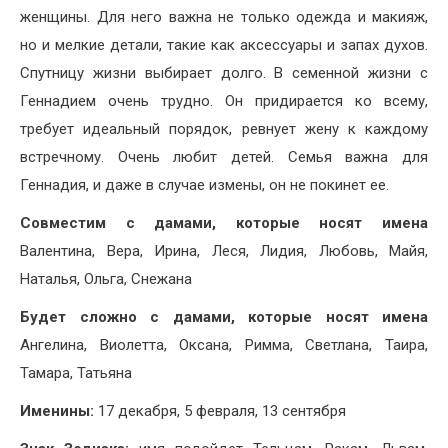
женщины. Для него важна не только одежда и макияж,
но и мелкие детали, такие как аксессуары и запах духов.
Спутницу жизни выбирает долго. В семенной жизни с
Геннадием очень трудно. Он придирается ко всему,
требует идеальный порядок, ревнует жену к каждому
встречному. Очень любит детей. Семья важна для
Геннадия, и даже в случае измены, он не покинет ее.
Совместим с дамами, которые носят имена
Валентина, Вера, Ирина, Леся, Лидия, Любовь, Майя,
Наталья, Ольга, Снежана
Будет сложно с дамами, которые носят имена
Ангелина, Виолетта, Оксана, Римма, Светлана, Таира,
Тамара, Татьяна
Именины:
17 декабря, 5 февраля, 13 сентября