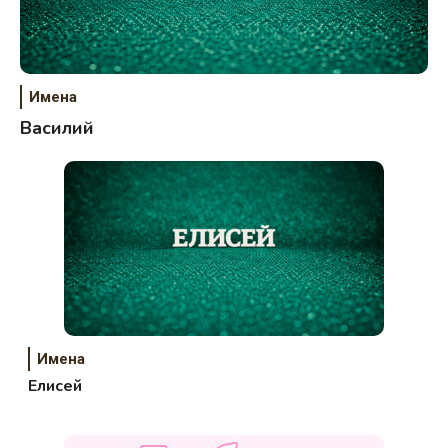
Имена
Василий
Имена
Елисей