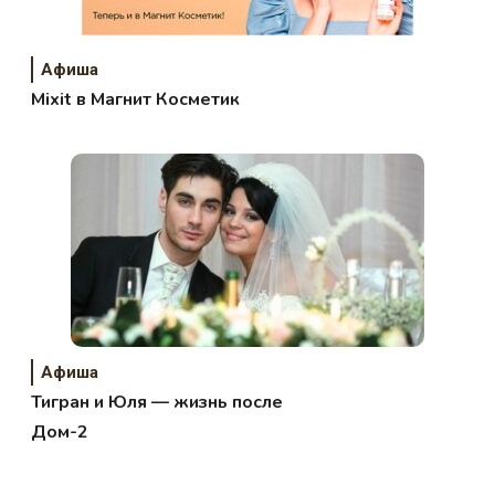
Афиша
Mixit в Магнит Косметик
Афиша
Тигран и Юля — жизнь после
Дом-2