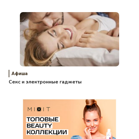
Афиша
Секс и электронные гаджеты