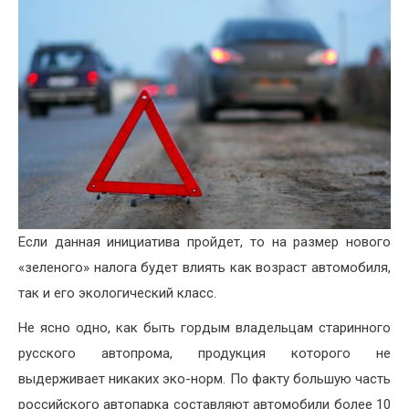
Если данная инициатива пройдет, то на размер нового
«зеленого» налога будет влиять как возраст автомобиля,
так и его экологический класс.
Не ясно одно, как быть гордым владельцам старинного
русского автопрома, продукция которого не
выдерживает никаких эко-норм. По факту большую часть
российского автопарка составляют автомобили более 10