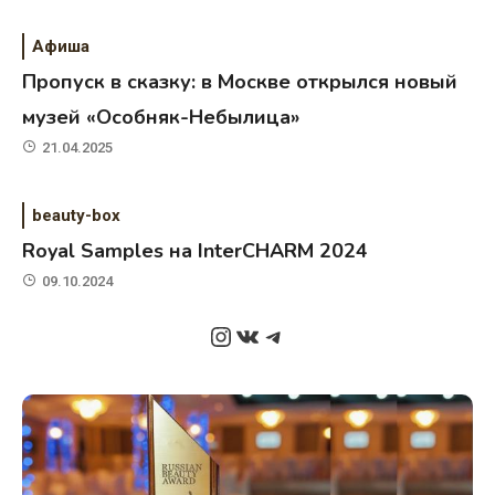
Афиша
Пропуск в сказку: в Москве открылся новый
музей «Особняк-Небылица»
21.04.2025
beauty-box
Royal Samples на InterCHARM 2024
09.10.2024
Instagram
ВКонтакте
Telegram