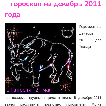
– гороскоп на декабрь 2011
года
Гороскоп на
декабрь
2011 для
Тельца
прогнозирует трудный период в жизни. В декабре 2011
важно расставить правильно приоритеты. Могут