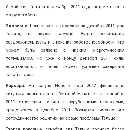
А майские Тельцы в декабре 2011 года встретят свою
старую любовь.
Здоровье.
Если верить в гороскоп на декабрь 2011 для
Тельца, в начале месяца будет испытывать
раздражительность и снижение работоспособности, что
может быть связано с низким энергетическим
потенциалом. Но уже к концу декабря 2011 силы
восстановятся, и Телец сможет успешно завершить
начатые дела.
Карьера.
На кануне Нового года 2012 финансовая
ситуация окажется не стабильной. Начатые еще в ноябре
2011 отношения Тельца с зарубежными партнерами,
продолжатся в декабре 2011. Возможно, именно это
сотрудничество решит финансовые проблемы Тельца.
Вторая половина декабря для Тельца пройдет более