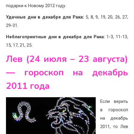
подарки к Новому 2012 году.
Удачные дни в декабре для Рака:
5, 8, 9, 19, 20, 26, 27,
29-31.
Неблагоприятные дни в декабре для Рака:
1-3, 11-13,
15, 17, 21, 25.
Лев (24 июля – 23 августа)
— гороскоп на декабрь
2011 года
Если верить
в гороскоп
на декабрь
2011, то Лев