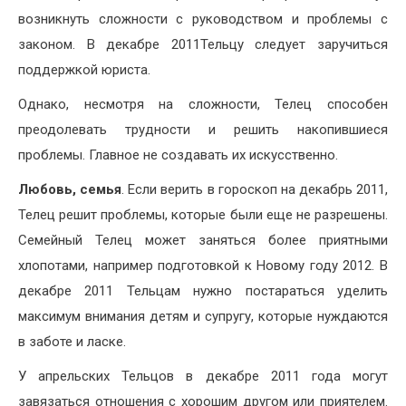
возникнуть сложности с руководством и проблемы с
законом. В декабре 2011Тельцу следует заручиться
поддержкой юриста.
Однако, несмотря на сложности, Телец способен
преодолевать трудности и решить накопившиеся
проблемы. Главное не создавать их искусственно.
Любовь, семья
. Если верить в гороскоп на декабрь 2011,
Телец решит проблемы, которые были еще не разрешены.
Семейный Телец может заняться более приятными
хлопотами, например подготовкой к Новому году 2012. В
декабре 2011 Тельцам нужно постараться уделить
максимум внимания детям и супругу, которые нуждаются
в заботе и ласке.
У апрельских Тельцов в декабре 2011 года могут
завязаться отношения с хорошим другом или приятелем.