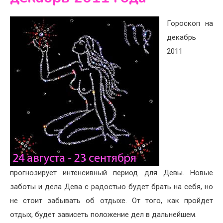
Гороскоп на
декабрь
2011
прогнозирует интенсивный период для Девы. Новые
заботы и дела Дева с радостью будет брать на себя, но
не стоит забывать об отдыхе. От того, как пройдет
отдых, будет зависеть положение дел в дальнейшем.