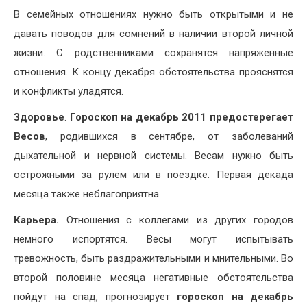
В семейных отношениях нужно быть открытыми и не
давать поводов для сомнений в наличии второй личной
жизни. С родственниками сохранятся напряженные
отношения. К концу декабря обстоятельства прояснятся
и конфликты уладятся.
Здоровье
.
Гороскоп на декабрь 2011 предостерегает
Весов
, родившихся в сентябре, от заболеваний
дыхательной и нервной системы. Весам нужно быть
острожными за рулем или в поездке. Первая декада
месяца также неблагоприятна.
Карьера.
Отношения с коллегами из других городов
немного испортятся. Весы могут испытывать
тревожность, быть раздражительными и мнительными. Во
второй половине месяца негативные обстоятельства
пойдут на спад, прогнозирует
гороскоп на декабрь