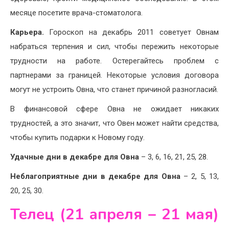
месяце посетите врача-стоматолога.
Карьера.
Гороскоп на декабрь 2011 советует Овнам
набраться терпения и сил, чтобы пережить некоторые
трудности на работе. Остерегайтесь проблем с
партнерами за границей. Некоторые условия договора
могут не устроить Овна, что станет причиной разногласий.
В финансовой сфере Овна не ожидает никаких
трудностей, а это значит, что Овен может найти средства,
чтобы купить подарки к Новому году.
Удачные дни в декабре для Овна
– 3, 6, 16, 21, 25, 28.
Неблагоприятные дни в декабре для Овна
– 2, 5, 13,
20, 25, 30.
Телец (21 апреля – 21 мая)