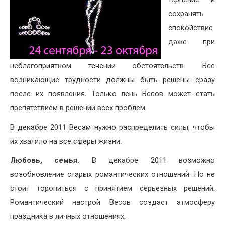
сохранять
спокойствие
даже при
неблагоприятном течении обстоятельств. Все
возникающие трудности должны быть решены сразу
после их появления. Только лень Весов может стать
препятствием в решении всех проблем.
В декабре 2011 Весам нужно распределить силы, чтобы
их хватило на все сферы жизни.
Любовь, семья.
В декабре 2011 возможно
возобновление старых романтических отношений. Но не
стоит торопиться с принятием серьезных решений.
Романтический настрой Весов создаст атмосферу
праздника в личных отношениях.