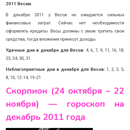
2011 Весам
.
В декабре 2011 у Весов не ожидается сильных
финансовых затрат. Сейчас нет необходимости
оформлять кредиты. Весы должны с умом тратить свои
средства, тогда вложения принесут доходы.
Удачные дни в декабре для Весов:
4, 6, 7, 9, 11, 16, 18,
23, 24, 30, 31.
Неблагоприятные дни в декабре для Весов:
1, 2, 3, 5,
8, 10, 12-14, 19-21.
Скорпион (24 октября – 22
ноября) — гороскоп на
декабрь 2011 года