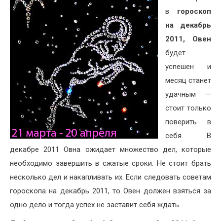
в
гороскоп
на декабрь
2011, Овен
будет
успешен и
месяц станет
удачным —
стоит только
поверить в
себя. В
декабре 2011 Овна ожидает множество дел, которые
необходимо завершить в сжатые сроки. Не стоит брать
несколько дел и накапливать их. Если следовать советам
гороскопа на декабрь 2011, то Овен должен взяться за
одно дело и тогда успех не заставит себя ждать.