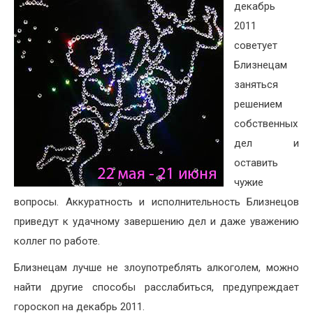
декабрь
2011
советует
Близнецам
заняться
решением
собственных
дел и
оставить
чужие
вопросы. Аккуратность и исполнительность Близнецов
приведут к удачному завершению дел и даже уважению
коллег по работе.
Близнецам лучше не злоупотреблять алкоголем, можно
найти другие способы расслабиться, предупреждает
гороскоп на декабрь 2011.