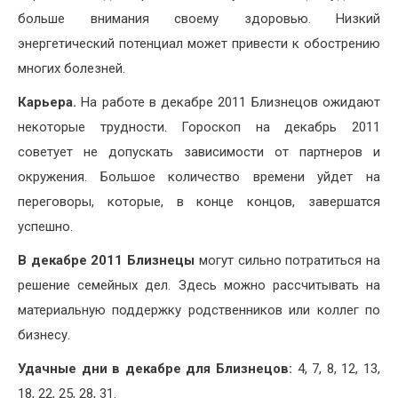
больше внимания своему здоровью. Низкий
энергетический потенциал может привести к обострению
многих болезней.
Карьера.
На работе в декабре 2011 Близнецов ожидают
некоторые трудности. Гороскоп на декабрь 2011
советует не допускать зависимости от партнеров и
окружения. Большое количество времени уйдет на
переговоры, которые, в конце концов, завершатся
успешно.
В декабре 2011 Близнецы
могут сильно потратиться на
решение семейных дел. Здесь можно рассчитывать на
материальную поддержку родственников или коллег по
бизнесу.
Удачные дни в декабре для Близнецов:
4, 7, 8, 12, 13,
18, 22, 25, 28, 31.