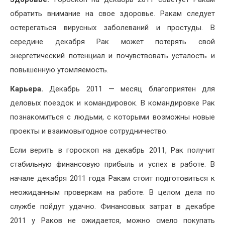
обратить внимание на свое здоровье. Ракам следует
остерегаться вирусных заболеваний и простуды. В
середине декабря Рак может потерять свой
энергетический потенциал и почувствовать усталость и
повышенную утомляемость.
Карьера.
Декабрь 2011 — месяц благоприятен для
деловых поездок и командировок. В командировке Рак
познакомиться с людьми, с которыми возможны новые
проекты и взаимовыгодное сотрудничество.
Если верить в гороскоп на декабрь 2011, Рак получит
стабильную финансовую прибыль и успех в работе. В
начале декабря 2011 года Ракам стоит подготовиться к
неожиданным проверкам на работе. В целом дела по
службе пойдут удачно. Финансовых затрат в декабре
2011 у Раков не ожидается, можно смело покупать