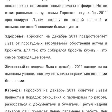
поклонников, возможно новые романы и флирты. Но не
стоит распыляться чувствами. Гороскоп на декабрь 2011
прогнозирует Львам встречу со старой пассией и
возможное возобновление былых чувств.
Здоровье.
Гороскоп на декабрь 2011 предостерегает
Льва от простудных заболеваний, обострения астмы и
бронхита. Для тех, кто собирался бросить курить – это
самое подходящее время.
Жизненный потенциал Льва в декабре 2011 находится на
высоком уровне, поэтому есть силы справиться со всеми
болезнями.
Карьера.
Гороскоп на декабрь 2011 советует Львам
привести в порядок отношения с партнерами по работе,
разобраться с документами и бумагами. Третья неделя
декабря 2011 принесет Львам перемены в работе. Лев