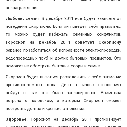
вознаграждение.
Любовь, семья.
В декабре 2011 все будет зависеть от
поведения Скорпиона. Если он поведет себя правильно,
то можно будет избежать семейных конфликтов.
Гороскоп на декабрь 2011 советует Скорпиону
заранее позаботиться об исправности электропроводки,
водопроводных труб и других бытовых предметов. Это
поможет не обострять бытовые ссоры в семье.
Скорпион будет пытаться расположить к себе внимание
противоположного пола. Дела в личных отношениях
пойдут не так, как было запланировано. Возможна
встреча с человеком, с которым Скорпион сможет
построить долгие и крепкие отношения.
Здоровье.
Гороскоп на декабрь 2011 прогнозирует