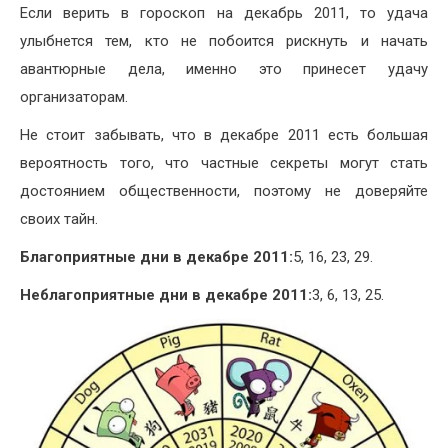
Если верить в гороскоп на декабрь 2011, то удача
улыбнется тем, кто не побоится рискнуть и начать
авантюрные дела, именно это принесет удачу
организаторам.
Не стоит забывать, что в декабре 2011 есть большая
вероятность того, что частные секреты могут стать
достоянием общественности, поэтому не доверяйте
своих тайн.
Благоприятные дни в декабре 2011:
5, 16, 23, 29.
Неблагоприятные дни в декабре 2011:
3, 6, 13, 25.