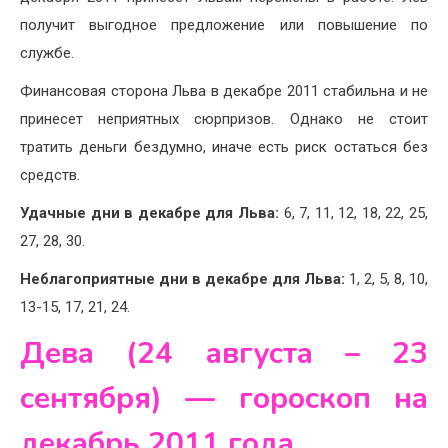
получит выгодное предложение или повышение по
службе.
Финансовая сторона Льва в декабре 2011 стабильна и не
принесет неприятных сюрпризов. Однако не стоит
тратить деньги бездумно, иначе есть риск остаться без
средств.
Удачные дни в декабре для Льва:
6, 7, 11, 12, 18, 22, 25,
27, 28, 30.
Неблагоприятные дни в декабре для Льва:
1, 2, 5, 8, 10,
13-15, 17, 21, 24.
Дева (24 августа – 23
сентября) — гороскоп на
декабрь 2011 года