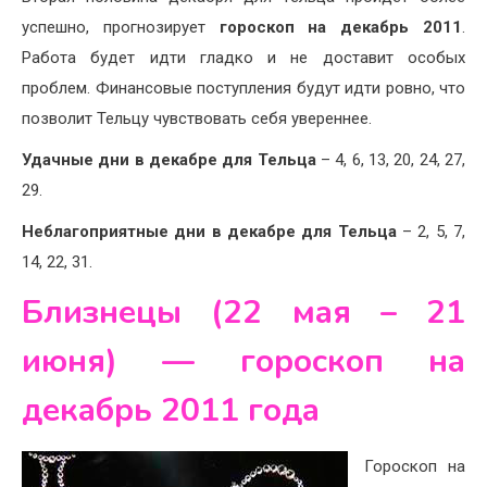
успешно, прогнозирует
гороскоп на декабрь 2011
.
Работа будет идти гладко и не доставит особых
проблем. Финансовые поступления будут идти ровно, что
позволит Тельцу чувствовать себя увереннее.
Удачные дни в декабре для Тельца
– 4, 6, 13, 20, 24, 27,
29.
Неблагоприятные дни в декабре для Тельца
– 2, 5, 7,
14, 22, 31.
Близнецы (22 мая – 21
июня) — гороскоп на
декабрь 2011 года
Гороскоп на