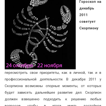
Гороскоп на
декабрь
2011
советует
Скорпиону
пересмотреть свои приоритеты, как в личной, так и в
профессиональной деятельности. В декабре 2011 у
Скорпиона возможны спорные моменты, от которых
будет зависеть дальнейшее развитие дел. Скорпион
должен взвешенно подходить к решению любых
вопросов, чтобы в итоге иметь достойное