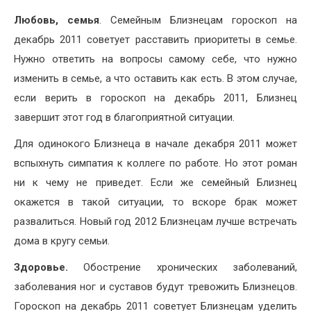
Любовь, семья
. Семейным Близнецам гороскоп на
декабрь 2011 советует расставить приоритеты в семье.
Нужно ответить на вопросы самому себе, что нужно
изменить в семье, а что оставить как есть. В этом случае,
если верить в гороскоп на декабрь 2011, Близнец
завершит этот год в благоприятной ситуации.
Для одинокого Близнеца в начале декабря 2011 может
вспыхнуть симпатия к коллеге по работе. Но этот роман
ни к чему не приведет. Если же семейный Близнец
окажется в такой ситуации, то вскоре брак может
развалиться. Новый год 2012 Близнецам лучше встречать
дома в кругу семьи.
Здоровье.
Обострение хронических заболеваний,
заболевания ног и суставов будут тревожить Близнецов.
Гороскоп на декабрь 2011 советует Близнецам уделить