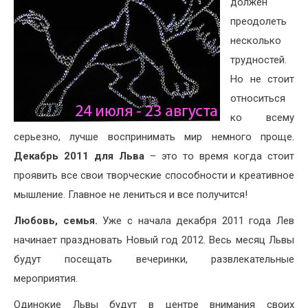
должен
преодолеть
несколько
трудностей.
Но не стоит
относиться
ко всему
серьезно, лучше воспринимать мир немного проще.
Декабрь 2011 для Льва
– это то время когда стоит
проявить все свои творческие способности и креативное
мышление. Главное не лениться и все получится!
Любовь, семья.
Уже с начала декабря 2011 года Лев
начинает праздновать Новый год 2012. Весь месяц Львы
будут посещать вечеринки, развлекательные
мероприятия.
Одинокие Львы будут в центре внимания своих