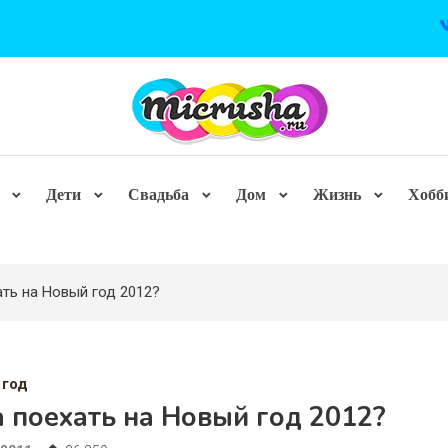
Дети
Свадьба
Дом
Жизнь
Хобб
ать на Новый год 2012?
 год
 поехать на Новый год 2012?