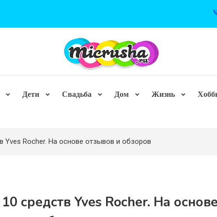
Дети
Свадьба
Дом
Жизнь
Хобб
в Yves Rocher. На основе отзывов и обзоров
10 средств Yves Rocher. На основ