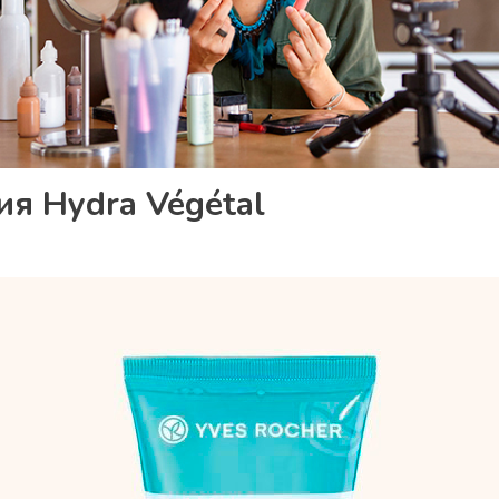
ия Hydra Végétal