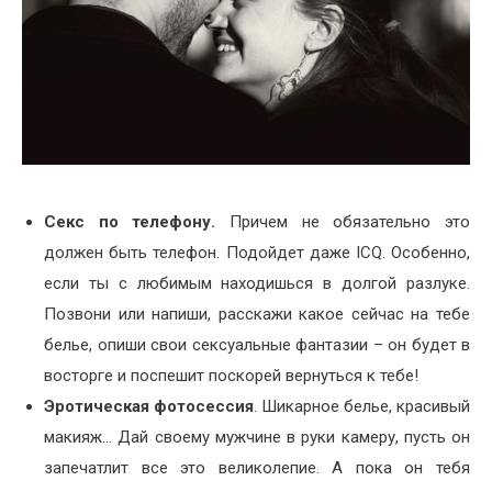
Секс по телефону.
Причем не обязательно это
должен быть телефон. Подойдет даже ICQ. Особенно,
если ты с любимым находишься в долгой разлуке.
Позвони или напиши, расскажи какое сейчас на тебе
белье, опиши свои сексуальные фантазии – он будет в
восторге и поспешит поскорей вернуться к тебе!
Эротическая фотосессия
. Шикарное белье, красивый
макияж… Дай своему мужчине в руки камеру, пусть он
запечатлит все это великолепие. А пока он тебя