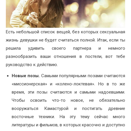
Есть небольшой список вещей, без которых сексуальная
жизнь девушки не будет считаться полной. Итак, если ты
решила удивить своего партнера и немного
разнообразить ваши отношения в постели, вот тебе
руководство к действию.
Новые позы.
Самыми популярными позами считаются
«миссионерская» и «колено-локтевая». Но в то же
время, эти позы считаются и самыми надоевшими.
Чтобы освоить что-то новое, не обязательно
вооружаться Камастурой и постигать древние
восточные техники. На эту тему сейчас много
литературы и фильмов, в которых красочно и доступно