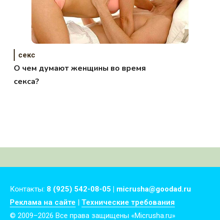
секс
О чем думают женщины во время
секса?
Контакты:
8 (925) 542-08-05 | micrusha@goodad.ru
Реклама на сайте
|
Технические требования
© 2009–2026 Все права защищены «Micrusha.ru»