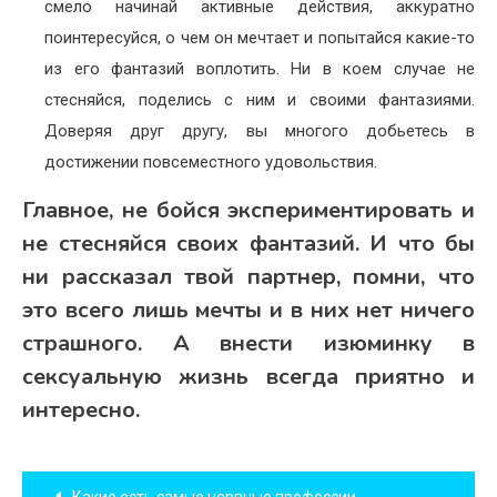
смело начинай активные действия, аккуратно
поинтересуйся, о чем он мечтает и попытайся какие-то
из его фантазий воплотить. Ни в коем случае не
стесняйся, поделись с ним и своими фантазиями.
Доверяя друг другу, вы многого добьетесь в
достижении повсеместного удовольствия.
Главное, не бойся экспериментировать и
не стесняйся своих фантазий. И что бы
ни рассказал твой партнер, помни, что
это всего лишь мечты и в них нет ничего
страшного. А внести изюминку в
сексуальную жизнь всегда приятно и
интересно.
Навигация