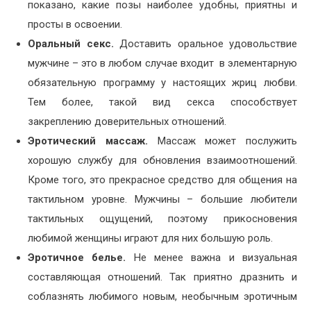
показано, какие позы наиболее удобны, приятны и
просты в освоении.
Оральный секс.
Доставить оральное удовольствие
мужчине – это в любом случае входит в элементарную
обязательную программу у настоящих жриц любви.
Тем более, такой вид секса способствует
закреплению доверительных отношений.
Эротический массаж.
Массаж может послужить
хорошую службу для обновления взаимоотношений.
Кроме того, это прекрасное средство для общения на
тактильном уровне. Мужчины – большие любители
тактильных ощущений, поэтому прикосновения
любимой женщины играют для них большую роль.
Эротичное белье.
Не менее важна и визуальная
составляющая отношений. Так приятно дразнить и
соблазнять любимого новым, необычным эротичным