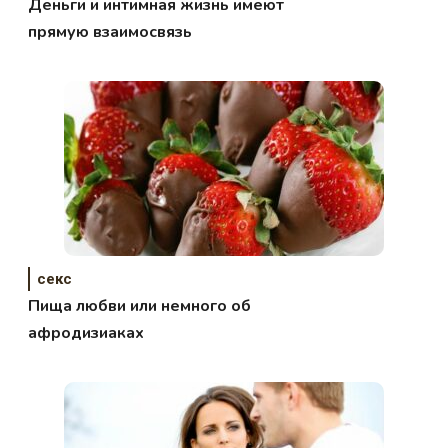
Деньги и интимная жизнь имеют
прямую взаимосвязь
секс
Пища любви или немного об
афродизиаках