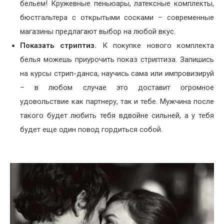
бельем! Кружевные пеньюары, латексные комплекты,
бюстгальтера с открытыми сосками – современные
магазины предлагают выбор на любой вкус.
Показать стриптиз.
К покупке нового комплекта
белья можешь приурочить показ стриптиза. Запишись
на курсы стрип-данса, научись сама или импровизируй
– в любом случае это доставит огромное
удовольствие как партнеру, так и тебе. Мужчина после
такого будет любить тебя вдвойне сильней, а у тебя
будет еще один повод гордиться собой.