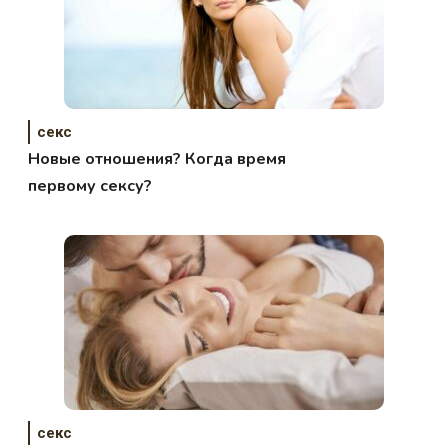
секс
Новые отношения? Когда время
первому сексу?
секс