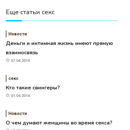
Еще статьи секс
Новости
Деньги и интимная жизнь имеют прямую
взаимосвязь
07.04.2014
секс
Кто такие свингеры?
01.04.2014
Новости
О чем думают женщины во время секса?