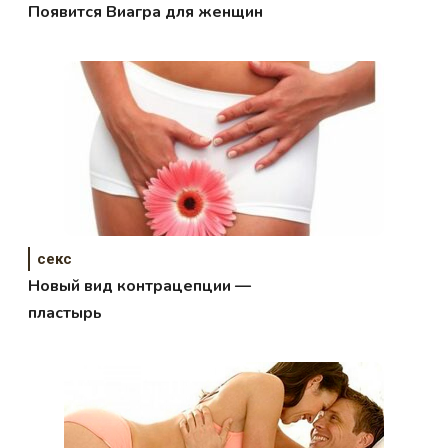
Появится Виагра для женщин
секс
Новый вид контрацепции —
пластырь