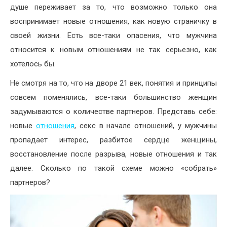
душе переживает за то, что возможно только она
воспринимает новые отношения, как новую страничку в
своей жизни. Есть все-таки опасения, что мужчина
относится к новым отношениям не так серьезно, как
хотелось бы.
Не смотря на то, что на дворе 21 век, понятия и принципы
совсем поменялись, все-таки большинство женщин
задумываются о количестве партнеров. Представь себе:
новые
отношения
, секс в начале отношений, у мужчины
пропадает интерес, разбитое сердце женщины,
восстановление после разрыва, новые отношения и так
далее. Сколько по такой схеме можно «собрать»
партнеров?