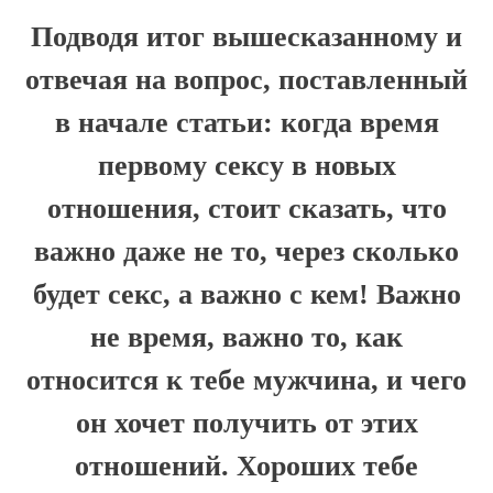
Подводя итог вышесказанному и
отвечая на вопрос, поставленный
в начале статьи: когда время
первому сексу в новых
отношения, стоит сказать, что
важно даже не то, через сколько
будет секс, а важно с кем! Важно
не время, важно то, как
относится к тебе мужчина, и чего
он хочет получить от этих
отношений. Хороших тебе