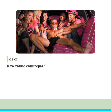
секс
Кто такие свингеры?