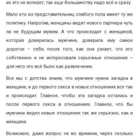
их это не волнует, так еще большинству надо всё и сразу.
Мало кто из представительниц слабого пола имеет ту же
политику. Напротив, женщины видят нового партнера чуть
ли не будущим мужем. А что происходит с женщиной,
которая доверилась мужчине, доверила ему самое
дорогое – себя, после того, как она узнает, что его
собственно и не интересовали серьезные отношения –
для него это всё было как развлечение.
Все мы с детства знаем, что мужчине нужна загадка в
женщине, и до первого секса в новых отношениях все так
и происходит. Главное, чтобы эта загадка осталась и
после первого секса в отношениях. Главное, что бы
мужчина видел новые отношения так же серьезно, как и
женщина.
Возможно, даже вопрос не во времени, через сколько