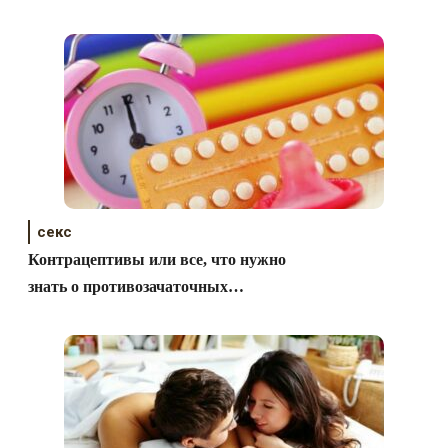
секс
Контрацептивы или все, что нужно
знать о противозачаточных
средствах (часть 2)