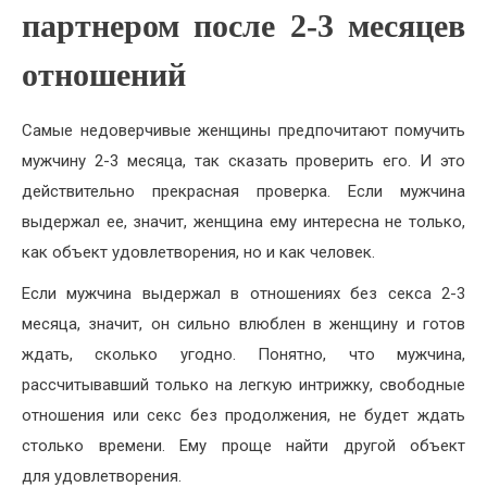
партнером после 2-3 месяцев
отношений
Самые недоверчивые женщины предпочитают помучить
мужчину 2-3 месяца, так сказать проверить его. И это
действительно прекрасная проверка. Если мужчина
выдержал ее, значит, женщина ему интересна не только,
как объект удовлетворения, но и как человек.
Если мужчина выдержал в отношениях без секса 2-3
месяца, значит, он сильно влюблен в женщину и готов
ждать, сколько угодно. Понятно, что мужчина,
рассчитывавший только на легкую интрижку, свободные
отношения или секс без продолжения, не будет ждать
столько времени. Ему проще найти другой объект
для удовлетворения.