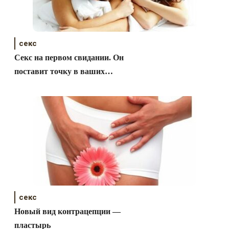
секс
Секс на первом свидании. Он
поставит точку в ваших
отношениях?
секс
Новый вид контрацепции —
пластырь