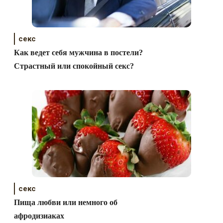
секс
Как ведет себя мужчина в постели?
Страстный или спокойный секс?
секс
Пища любви или немного об
афродизиаках