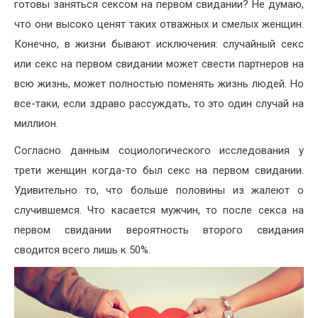
готовы заняться сексом на первом свидании? Не думаю,
что они высоко ценят таких отважных и смелых женщин.
Конечно, в жизни бывают исключения: случайный секс
или секс на первом свидании может свести партнеров на
всю жизнь, может полностью поменять жизнь людей. Но
все-таки, если здраво рассуждать, то это один случай на
миллион.
Согласно данным социологического исследования у
трети женщин когда-то был секс на первом свидании.
Удивительно то, что больше половины из жалеют о
случившемся. Что касается мужчин, то после секса на
первом свидании вероятность второго свидания
сводится всего лишь к 50%.