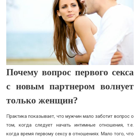
Почему вопрос первого секса
с новым партнером волнует
только женщин?
Практика показывает, что мужчин мало заботит вопрос о
том, когда следует начать интимные отношения, т.е.
когда время первому сексу в отношениях. Мало того, что