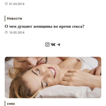
01.04.2014
Новости
О чем думают женщины во время секса?
19.03.2014
Instagram
ВКонтакте
Telegram
секс