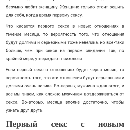
безумно любит женщину. Женщине только стоит решить
для себя, когда время первому сексу.
Что касается первого секса в новых отношениях в
течение месяца, то вероятность того, что отношения
будут долгими и серьезными тоже невелика, но все-таки
больше, чем при сексе на первом свидании. Так, по
крайней мере, утверждают психологи.
Если первый секс в отношениях будет через месяц, то
вероятность того, что эти отношения будут серьезными и
долгими очень велика. Во-первых, мужчина ждал этого, и
все мы знаем, как сложно мужчинам воздерживаться от
секса. Во-вторых, месяца вполне достаточно, чтобы
узнать друг друга.
Первый секс с новым