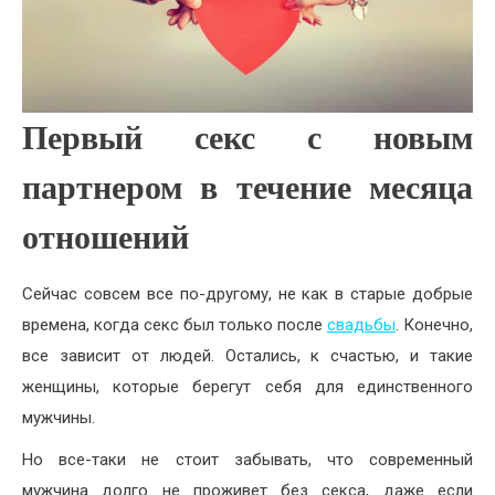
Первый секс с новым
партнером в течение месяца
отношений
Сейчас совсем все по-другому, не как в старые добрые
времена, когда секс был только после
свадьбы
. Конечно,
все зависит от людей. Остались, к счастью, и такие
женщины, которые берегут себя для единственного
мужчины.
Но все-таки не стоит забывать, что современный
мужчина долго не проживет без секса, даже если