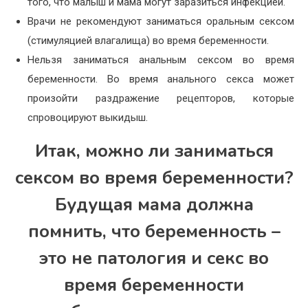
того, что малыш и мама могут заразиться инфекцией.
Врачи не рекомендуют заниматься оральным сексом
(стимуляцией влагалища) во время беременности.
Нельзя заниматься анальным сексом во время
беременности. Во время анального секса может
произойти раздражение рецепторов, которые
спровоцируют выкидыш.
Итак, можно ли заниматься
сексом во время беременности?
Будущая мама должна
помнить, что беременность –
это не патология и секс во
время беременности