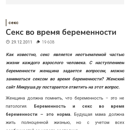
Психология
Дети
секс
Свадьба
Секс во время беременности
Дом
29.12.2011
19 608
Жизнь
Как известно, секс является неотъемлемой частью
жизни каждого взрослого человека. С наступлением
Хобби
беременности женщина задается вопросом, можно
Красота
заниматься сексом во время беременности? Женский
сайт Микруша.ру постарается ответить на этот вопрос.
Недвижимость
Женщина должна помнить, что беременность – это не
патология.
Беременность и секс во время
беременности – это норма.
Будущая мама должна
жить полноценной жизнью, но с учетом всех