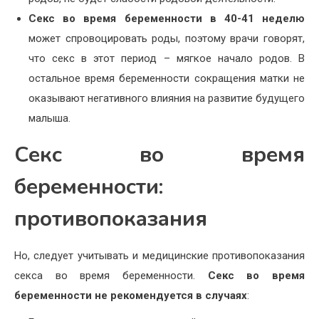
Секс во время беременности в 40-41 неделю
может спровоцировать роды, поэтому врачи говорят,
что секс в этот период – мягкое начало родов. В
остальное время беременности сокращения матки не
оказывают негативного влияния на развитие будущего
малыша.
Секс во время
беременности:
противопоказания
Но, следует учитывать и медицинские противопоказания
секса во время беременности.
Секс во время
беременности не рекомендуется в случаях
: