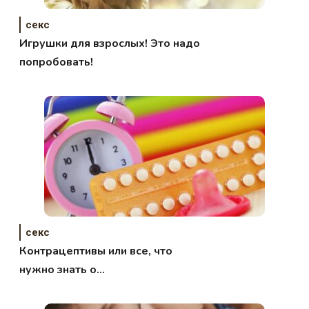
секс
Игрушки для взрослых! Это надо
попробовать!
секс
Контрацептивы или все, что
нужно знать о
противозачаточных средствах
(часть 2)