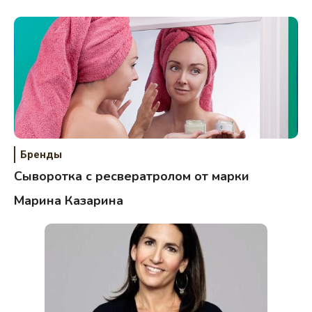
Бренды
Сыворотка с ресвератролом от марки
Марина Казарина