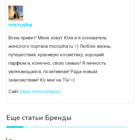
micrusha
Всем привет! Меня зовут Юля и я основатель
женского портала micrusha.ru =) Люблю жизнь,
путешествия, красивую косметику, хороший
парфюм и, конечно, свою семью! Я личность
увлекающаяся, позитивная! Рада новым
знакомствам! Ко мне на ТЫ =)
Сайт
https://micrusha.ru/
Еще статьи Бренды