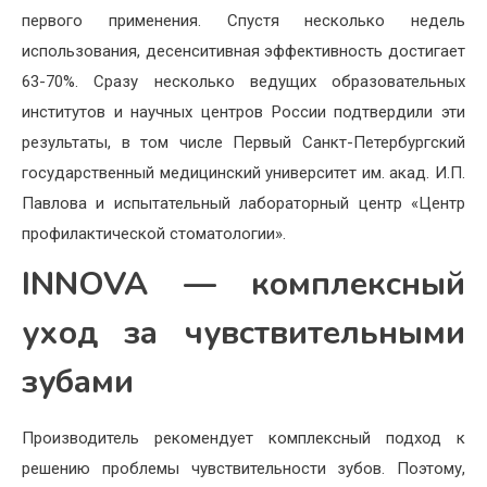
первого применения. Спустя несколько недель
использования, десенситивная эффективность достигает
63-70%. Сразу несколько ведущих образовательных
институтов и научных центров России подтвердили эти
результаты, в том числе Первый Санкт-Петербургский
государственный медицинский университет им. акад. И.П.
Павлова и испытательный лабораторный центр «Центр
профилактической стоматологии».
INNOVA — комплексный
уход за чувствительными
зубами
Производитель рекомендует комплексный подход к
решению проблемы чувствительности зубов. Поэтому,