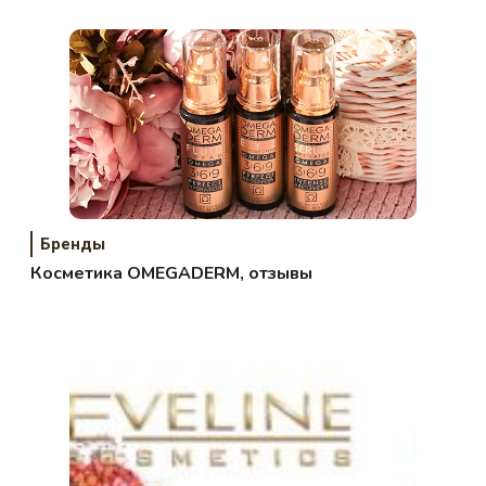
Бренды
Косметика OMEGADERM, отзывы