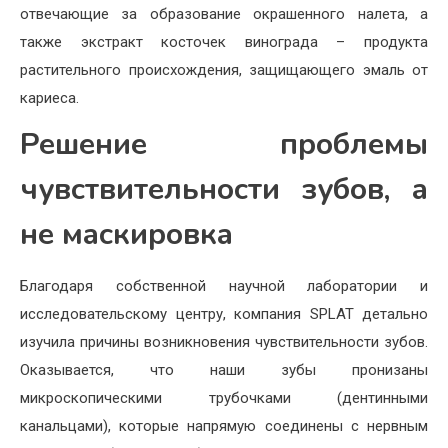
отвечающие за образование окрашенного налета, а
также экстракт косточек винограда – продукта
растительного происхождения, защищающего эмаль от
кариеса.
Решение проблемы
чувствительности зубов, а
не маскировка
Благодаря собственной научной лаборатории и
исследовательскому центру, компания SPLAT детально
изучила причины возникновения чувствительности зубов.
Оказывается, что наши зубы пронизаны
микроскопическими трубочками (дентинными
канальцами), которые напрямую соединены с нервным