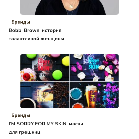
Бренды
Bobbi Brown: история
талантливой женщины
Бренды
I’M SORRY FOR MY SKIN: маски
для грешниц