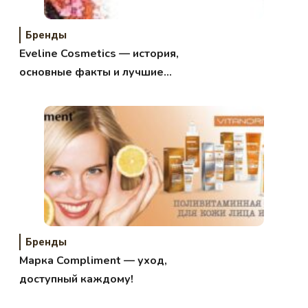
Бренды
Eveline Cosmetics — история,
основные факты и лучшие
продукты
Бренды
Марка Compliment — уход,
доступный каждому!