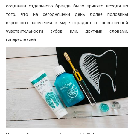
создании отдельного бренда было принято исходя из
того, что на сегодняшний день более половины
взрослого населения в мире страдает от повышенной
чувствительности зубов или, другими словами,
гиперестезией.