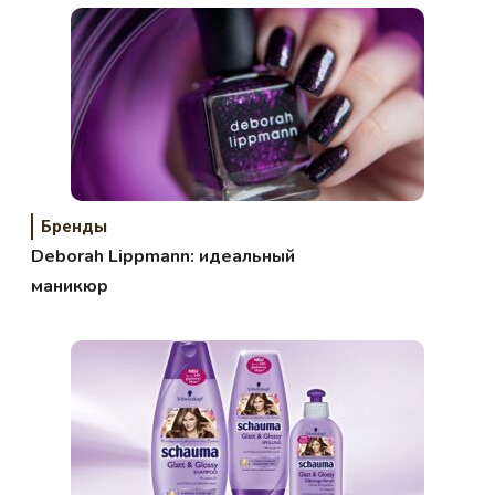
Бренды
Deborah Lippmann: идеальный
маникюр