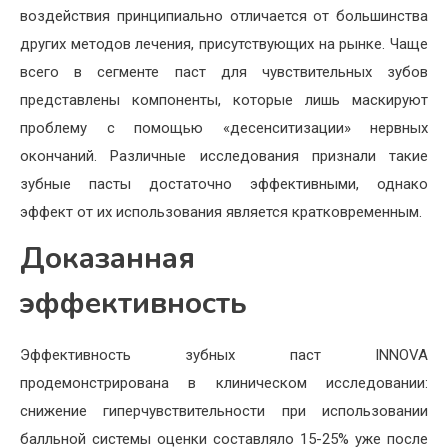
воздействия принципиально отличается от большинства
других методов лечения, присутствующих на рынке. Чаще
всего в сегменте паст для чувствительных зубов
представлены компоненты, которые лишь маскируют
проблему с помощью «десенситизации» нервных
окончаний. Различные исследования признали такие
зубные пасты достаточно эффективными, однако
эффект от их использования является кратковременным.
Доказанная
эффективность
Эффективность зубных паст INNOVA
продемонстрирована в клиническом исследовании:
снижение гиперчувствительности при использовании
балльной системы оценки составляло 15-25% уже после