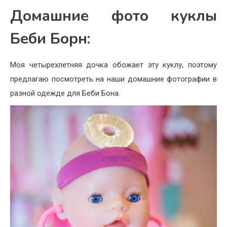
Домашние фото куклы
Беби Борн:
Моя четырехлетняя дочка обожает эту куклу, поэтому
предлагаю посмотреть на наши домашние фотографии в
разной одежде для Беби Бона.