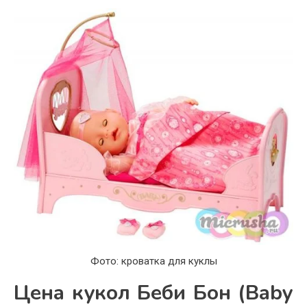
Фото: кроватка для куклы
Цена кукол Беби Бон (Baby