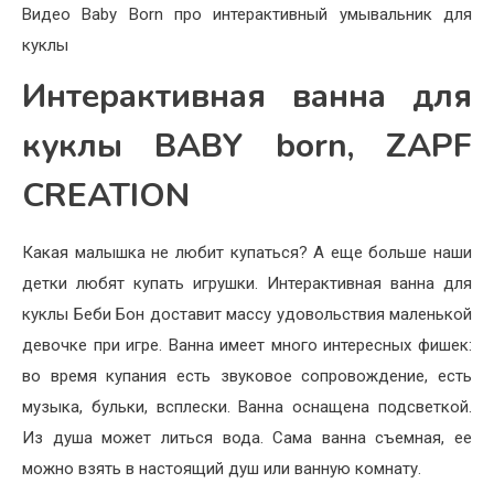
Видео Baby Born про интерактивный умывальник для
куклы
Интерактивная ванна для
куклы BABY born, ZAPF
CREATION
Какая малышка не любит купаться? А еще больше наши
детки любят купать игрушки. Интерактивная ванна для
куклы Беби Бон доставит массу удовольствия маленькой
девочке при игре. Ванна имеет много интересных фишек:
во время купания есть звуковое сопровождение, есть
музыка, бульки, всплески. Ванна оснащена подсветкой.
Из душа может литься вода. Сама ванна съемная, ее
можно взять в настоящий душ или ванную комнату.