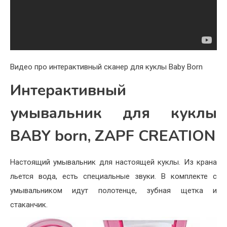
Видео про интерактивный сканер для куклы Baby Born
Интерактивный
умывальник для куклы
BABY born, ZAPF CREATION
Настоящий умывальник для настоящей куклы. Из крана
льется вода, есть специальные звуки. В комплекте с
умывальником идут полотенце, зубная щетка и
стаканчик.