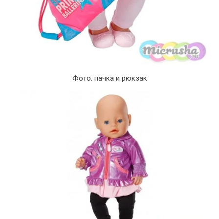
Фото: пачка и рюкзак