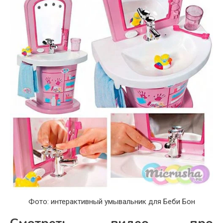
Фото: интерактивный умывальник для Беби Бон