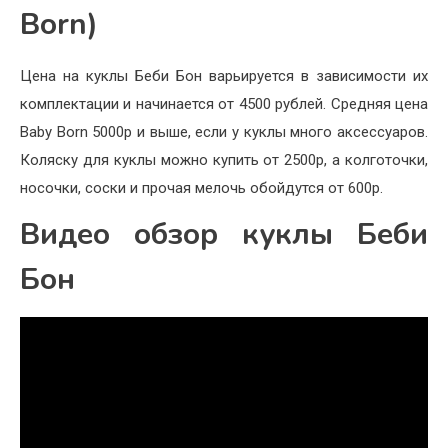
Born)
Цена на куклы Беби Бон варьируется в зависимости их
комплектации и начинается от 4500 рублей. Средняя цена
Baby Born 5000р и выше, если у куклы много аксессуаров.
Коляску для куклы можно купить от 2500р, а колготочки,
носочки, соски и прочая мелочь обойдутся от 600р.
Видео обзор куклы Беби
Бон