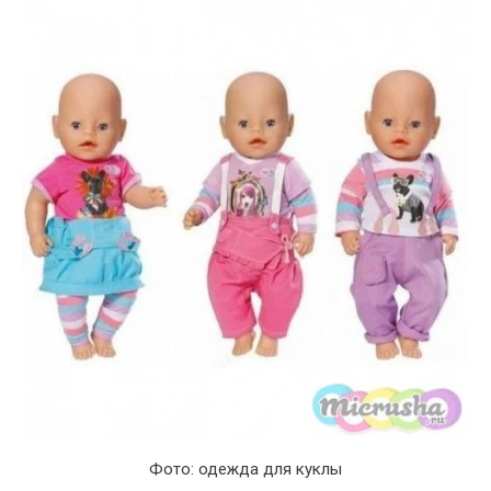
Фото: одежда для куклы