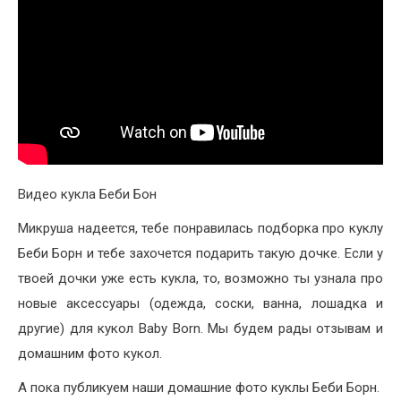
Видео кукла Беби Бон
Микруша надеется, тебе понравилась подборка про куклу
Беби Борн и тебе захочется подарить такую дочке. Если у
твоей дочки уже есть кукла, то, возможно ты узнала про
новые аксессуары (одежда, соски, ванна, лошадка и
другие) для кукол Baby Born. Мы будем рады отзывам и
домашним фото кукол.
А пока публикуем наши домашние фото куклы Беби Борн.