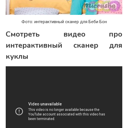
Фото: интерактивный сканер для Беби Бон
Смотреть видео про
интерактивный сканер для
куклы