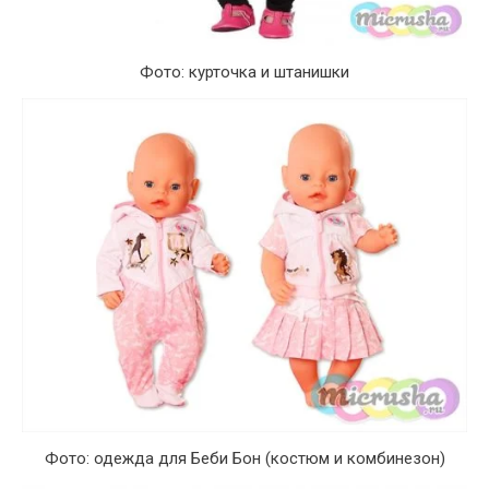
Фото: курточка и штанишки
Фото: одежда для Беби Бон (костюм и комбинезон)