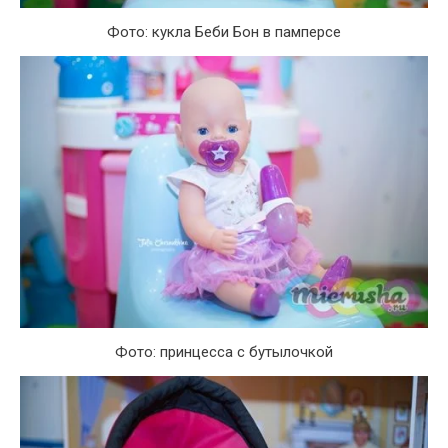
Фото: кукла Беби Бон в памперсе
Фото: принцесса с бутылочкой