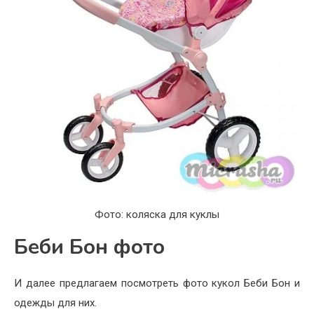
Фото: коляска для куклы
Беби Бон фото
И далее предлагаем посмотреть фото кукол Беби Бон и
одежды для них.