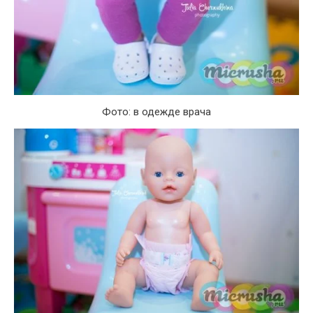
Фото: в одежде врача