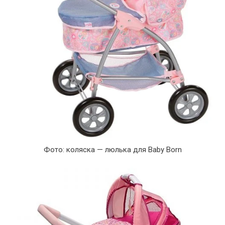
Фото: коляска — люлька для Baby Born