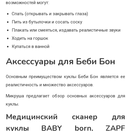
возможностей могут:
Спать (открывать и закрывать глаза)
Пить из бутылочки и сосать соску
Плакать или смеяться, издавать реалистичные звуки
Ходить на горшок
Купаться в ванной
Аксессуары для Беби Бон
Основным преимуществом куклы Беби Бон является ее
реалистичность и множество аксессуаров.
Микруша предлагает обзор основных аксессуаров для
куклы.
Медицинский сканер для
куклы BABY born, ZAPF