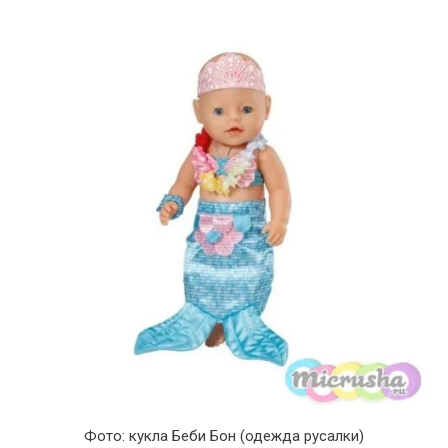
Фото: кукла Беби Бон (одежда русалки)