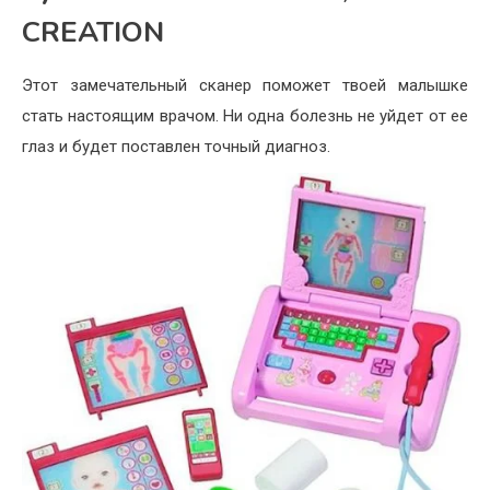
CREATION
Этот замечательный сканер поможет твоей малышке
стать настоящим врачом. Ни одна болезнь не уйдет от ее
глаз и будет поставлен точный диагноз.