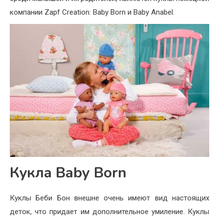
компании Zapf Creation: Baby Born и Baby Anabel.
Кукла Baby Born
Куклы Беби Бон внешне очень имеют вид настоящих
деток, что придает им дополнительное умиление. Куклы