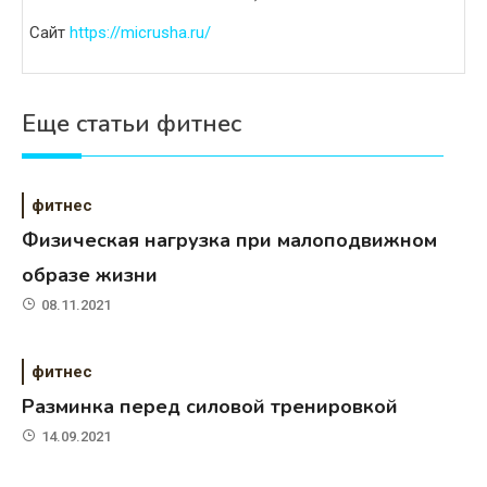
Сайт
https://micrusha.ru/
Еще статьи фитнес
фитнес
Физическая нагрузка при малоподвижном
образе жизни
08.11.2021
фитнес
Разминка перед силовой тренировкой
14.09.2021