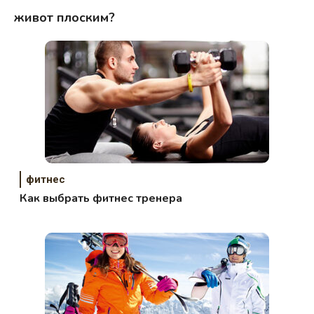
живот плоским?
фитнес
Как выбрать фитнес тренера