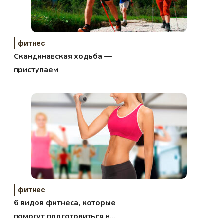
фитнес
Скандинавская ходьба —
приступаем
фитнес
6 видов фитнеса, которые
помогут подготовиться к