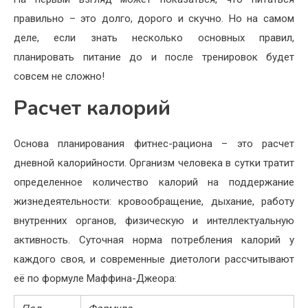
правильно – это долго, дорого и скучно. Но на самом
деле, если знать несколько основных правил,
планировать питание до и после тренировок будет
совсем не сложно!
Расчет калорий
Основа планирования фитнес-рациона – это расчет
дневной калорийности. Организм человека в сутки тратит
определенное количество калорий на поддержание
жизнедеятельности: кровообращение, дыхание, работу
внутренних органов, физическую и интеллектуальную
активность. Суточная норма потребления калорий у
каждого своя, и современные диетологи рассчитывают
её по формуле Маффина-Джеора: