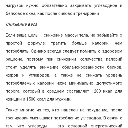
нагрузок нужно обязательно закрывать углеводное и
белковое окна, как после силовой тренировки.
Снижение веса
Если ваша цель – снижение массы тела, не забывайте о
простой формуле: тратить больше калорий, чем
потреблять. Однако всегда следует помнить о здоровом
рационе, поэтому при снижении количества калорий
стоит уделять внимание сбалансированности белков,
жиров и углеводов, а также не снижать уровень
потребляемых калории ниже минимально допустимого
порога, который в среднем составляет 1200 ккал для
женщин и 1500 ккал для мужчин.
Также многие из тех, кто нацелен на похудение, после
тренировки уменьшают потребление углеводов. В связи с
тем, что углеводы – это основной энергетический