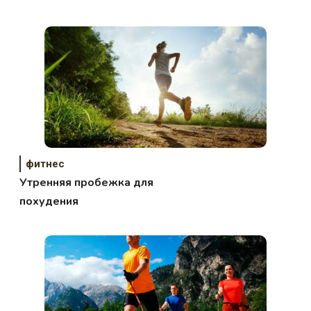
фитнес
Утренняя пробежка для
похудения