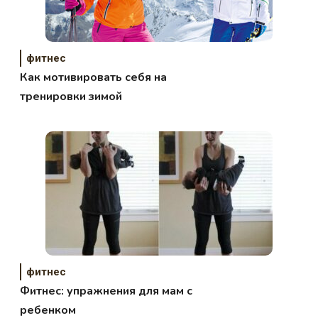
фитнес
Как мотивировать себя на
тренировки зимой
фитнес
Фитнес: упражнения для мам с
ребенком