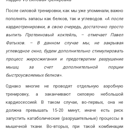
После силовой тренировки, как мы уже упоминали, важно
пополнять запасы как белков, так и углеводов.
«А после
кардиотренировки, в свою очередь, достаточно просто
выпить Протеиновый коктейль, – отмечает Павел
Фатыхов. – В данном случае мы, не закрывая
углеводное окно, будем дополнительно стимулировать
процесс жиросжигания и предотвратим разрушение
мышц за счет дополнительной порции
быстроусвояемых белков».
Однако многие не проводят отдельную аэробную
тренировку, а заканчивают силовую небольшой
кардиосессией. В таком случае, во-первых, она не
должна превышать 15-20 минут, иначе есть риск
запустить катаболические (разрушительные) процессы в
мышечной ткани. Во-вторых, при такой комбинации