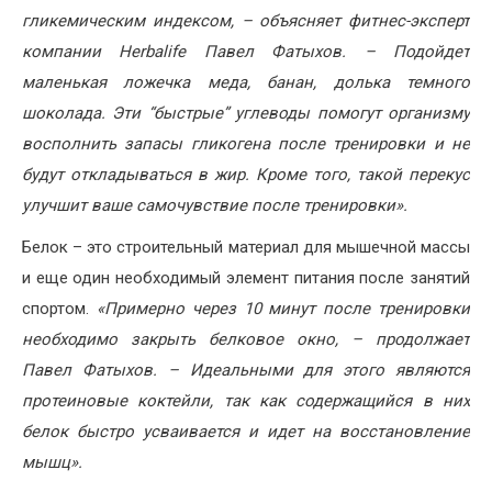
гликемическим индексом, – объясняет фитнес-эксперт
компании
Herbalife
Павел Фатыхов. – Подойдет
маленькая ложечка меда, банан, долька темного
шоколада. Эти “быстрые” углеводы помогут организму
восполнить запасы гликогена после тренировки и не
будут откладываться в жир. Кроме того, такой перекус
улучшит ваше самочувствие после тренировки».
Белок – это строительный материал для мышечной массы
и еще один необходимый элемент питания после занятий
спортом.
«
Примерно через 10 минут после тренировки
необходимо закрыть белковое окно, – продолжает
Павел Фатыхов. – Идеальными для этого являются
протеиновые коктейли, так как содержащийся в них
белок быстро усваивается и идет на восстановление
мышц».