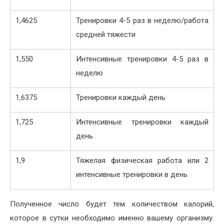
1,4625
Тренировки 4-5 раз в неделю/работа
средней тяжести
1,550
Интенсивные тренировки 4-5 раз в
неделю
1,6375
Тренировки каждый день
1,725
Интенсивные тренировки каждый
день
1,9
Тяжелая физическая работа или 2
интенсивные тренировки в день
Полученное число будет тем количеством калорий,
которое в сутки необходимо именно вашему организму.