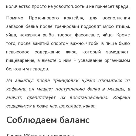
количество просто не усвоится, хоть и не принесет вреда.
Помимо Протеинового коктейля, для восполнения
запасов белка после тренировки подходят мясо птицы,
яйца, нежирная рыба, творог, фасолевые, яйца. Кроме
того, после занятий спортом важно, чтобы в пище было
невысокое содержание жира, который замедляет
пищеварение, а вместе с ним – усваивание организмом
белков и углеводов.
На заметку: после тренировки нужно отказаться от
кофеина: он мешает поступлению белка в мышцы, а
значит, препятствует их восстановлению. Кофеин
содержится в кофе, чае, шоколаде, какао.
Соблюдаем баланс
Кардио
VS
силовая тренировка