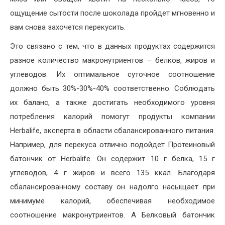
ощущение сытости после шоколада пройдет мгновенно и
вам снова захочется перекусить.
Это связано с тем, что в данных продуктах содержится
разное количество макронутриентов – белков, жиров и
углеводов. Их оптимальное суточное соотношение
должно быть 30%-30%-40% соответственно. Соблюдать
их баланс, а также достигать необходимого уровня
потребления калорий помогут продукты компании
Herbalife, эксперта в области сбалансированного питания.
Например, для перекуса отлично подойдет Протеиновый
батончик от Herbalife. Он содержит 10 г белка, 15 г
углеводов, 4 г жиров и всего 135 ккал. Благодаря
сбалансированному составу он надолго насыщает при
минимуме калорий, обеспечивая необходимое
соотношение макронутриентов. А Белковый батончик