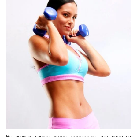
На первый взгляд может показаться, что питаться