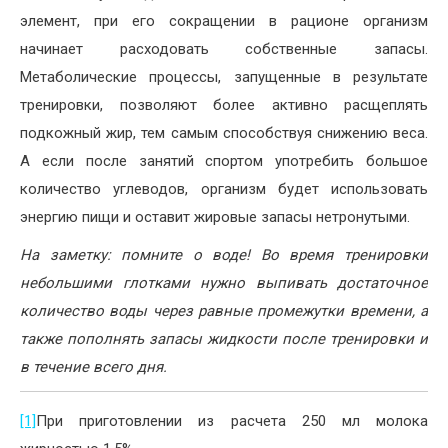
элемент, при его сокращении в рационе организм
начинает расходовать собственные запасы.
Метаболические процессы, запущенные в результате
тренировки, позволяют более активно расщеплять
подкожный жир, тем самым способствуя снижению веса.
А если после занятий спортом употребить большое
количество углеводов, организм будет использовать
энергию пищи и оставит жировые запасы нетронутыми.
На заметку: помните о воде! Во время тренировки
небольшими глотками нужно выпивать достаточное
количество воды через равные промежутки времени, а
также пополнять запасы жидкости после тренировки и
в течение всего дня.
[1]
При приготовлении из расчета 250 мл молока