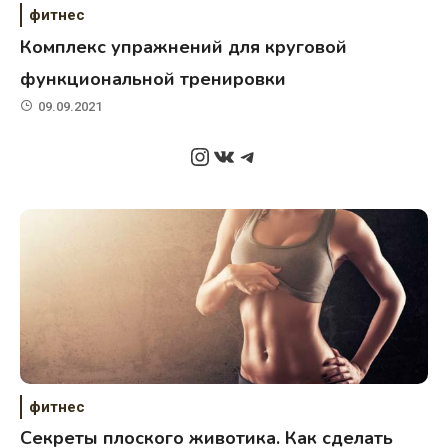
фитнес
Комплекс упражнений для круговой
функциональной тренировки
09.09.2021
Instagram
ВКонтакте
Telegram
фитнес
Секреты плоского животика. Как сделать