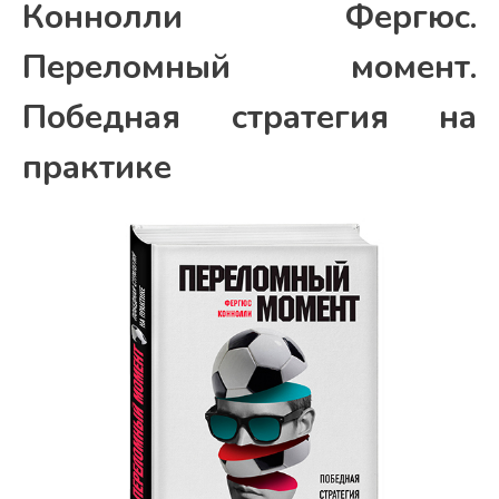
Коннолли Фергюс.
Переломный момент.
Победная стратегия на
практике