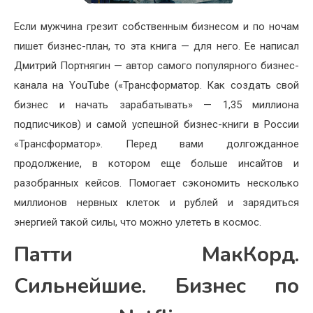
Если мужчина грезит собственным бизнесом и по ночам
пишет бизнес-план, то эта книга — для него. Ее написал
Дмитрий Портнягин — автор самого популярного бизнес-
канала на YouTube («Трансформатор. Как создать свой
бизнес и начать зарабатывать» — 1,35 миллиона
подписчиков) и самой успешной бизнес-книги в России
«Трансформатор». Перед вами долгожданное
продолжение, в котором еще больше инсайтов и
разобранных кейсов. Помогает сэкономить несколько
миллионов нервных клеток и рублей и зарядиться
энергией такой силы, что можно улететь в космос.
Патти МакКорд.
Сильнейшие. Бизнес по