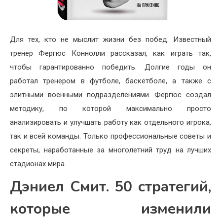
Для тех, кто не мыслит жизни без побед. Известный
тренер Фергюс Коннолли рассказал, как играть так,
чтобы гарантированно победить. Долгие годы он
работал тренером в футболе, баскетболе, а также с
элитными военными подразделениями. Фергюс создал
методику, по которой максимально просто
анализировать и улучшать работу как отдельного игрока,
так и всей команды. Только профессиональные советы и
секреты, наработанные за многолетний труд на лучших
стадионах мира.
Дэниел Смит. 50 стратегий,
которые изменили