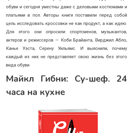
обуви и сегодня уместны даже с деловыми костюмами и
платьями в пол. Авторы книги поставили перед собой
цель исследовать кроссовки не как продукт, а как идею.
Для этого они опросили спортсменов, музыкантов,
актеров и режиссеров — Коби Брайанта, Вирджил Абло,
Канье Уэста, Серену Уильямс. И выяснили, почему
каждый из них не представляет свою жизнь без этого
вида обуви.
Майкл Гибни: Су-шеф. 24
часа на кухне