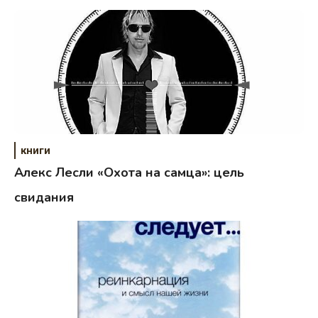
книги
Алекс Лесли «Охота на самца»: цель
свидания