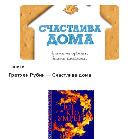
книги
Гретхен Рубин — Счастлива дома