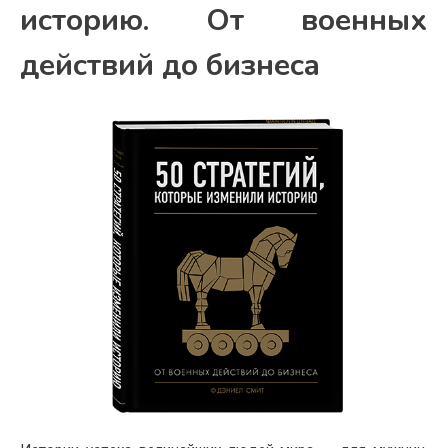
историю. От военных
действий до бизнеса