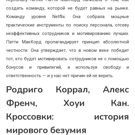
создать команду, которой не будет равных на рынке.
Команду уровня Netflix. Она собрала мощные
практические инструменты по поиску персонала, отсеву
неэффективных сотрудников и мотивированию лучших.
Патти МакКорд пропагандирует принцип абсолютной
честности. Она утверждает, что в новом веке победит
тот, кто будет мотивировать сотрудников не с помощью
бонусов и привилегий, а используя свободу и
ответственность — и у нас нет причин ей не верить.
Родриго Коррал, Алекс
Френч, Хоуи Кан.
Кроссовки: история
мирового безумия