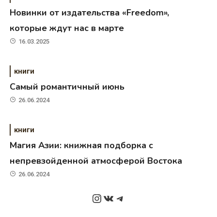
Новинки от издательства «Freedom»,
которые ждут нас в марте
16.03.2025
книги
Самый романтичный июнь
26.06.2024
книги
Магия Азии: книжная подборка с
непревзойденной атмосферой Востока
26.06.2024
Instagram
ВКонтакте
Telegram