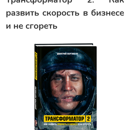
развить скорость в бизнесе
и не сгореть