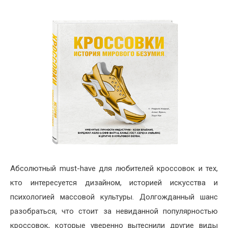
Абсолютный must-have для любителей кроссовок и тех,
кто интересуется дизайном, историей искусства и
психологией массовой культуры. Долгожданный шанс
разобраться, что стоит за невиданной популярностью
кроссовок, которые уверенно вытеснили другие виды