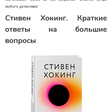
любого детектива!
Стивен Хокинг. Краткие
ответы на большие
вопросы