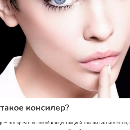
 такое консилер?
р — это крем с высокой концентрацией тональных пигментов,