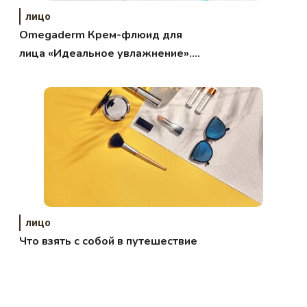
лицо
Omegaderm Крем-флюид для
лица «Идеальное увлажнение».
Обзор, отзыв.
лицо
Что взять с собой в путешествие