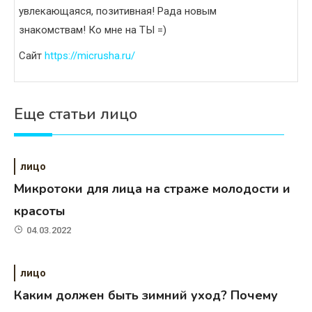
увлекающаяся, позитивная! Рада новым
знакомствам! Ко мне на ТЫ =)
Сайт
https://micrusha.ru/
Еще статьи лицо
лицо
Микротоки для лица на страже молодости и
красоты
04.03.2022
лицо
Каким должен быть зимний уход? Почему