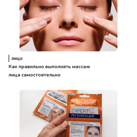
лицо
Как правильно выполнять массаж
лица самостоятельно