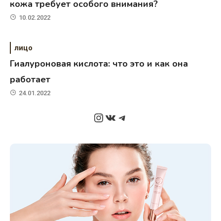
кожа требует особого внимания?
10.02.2022
лицо
Гиалуроновая кислота: что это и как она
работает
24.01.2022
Instagram
ВКонтакте
Telegram