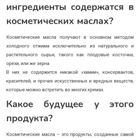
ингредиенты содержатся в
косметических маслах?
Косметические масла получают в основном методом
холодного отжима исключительно из натурального и
растительного сырья, такого как плодовые косточки,
орехи, или же зерна.
В них не содержится никакой «химии», консервантов,
красителей, и прочих искусственных и вредных веществ,
которые можно встретить во многих кремах.
Какое будущее у этого
продукта?
Косметические масла – это продукты, созданные самой