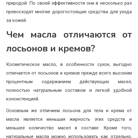
природой. По своей эффективности они в несколько раз
превосходят многие дорогостоящие средства для ухода
за кожей.
Чем масла отличаются от
лосьонов и кремов?
Косметическое масло, в особенности сухое, выгодно
отличается от лосьонов и кремов прежде всего высоким
процентным содержанием действующих масел,
полностью натуральным составом и легкой удобной
консистенцией.
Основным же отличием лосьона для тела и крема от
масла является меньшая жирность этих средств и
меньшее количество масел в составе. Кроме того,
натуральные масла можно использовать как отдельно,