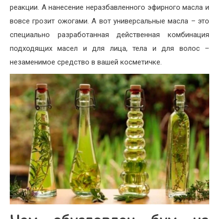
реакции. А нанесение неразбавленного эфирного масла и
вовсе грозит ожогами. А вот универсальные масла – это
специально разработанная действенная комбинация
подходящих масел и для лица, тела и для волос –
незаменимое средство в вашей косметичке.