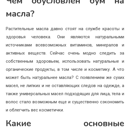
Чем обусловлен бум на
масла?
Растительные масла давно стоят на службе красоты и
здоровья человека. Они являются натуральными
источниками всевозможных витаминов, минералов и
активных веществ. Сейчас очень модно следить за
собственным здоровьем, использовать натуральные и
органические продукты, в том числе и косметику. А что
может быть натуральнее масла? С появлением же сухих
масел, не липких и не оставляющих следов на одежде, а
также универсальных масел подходящих для лица, тела и
волос стало возможным еще и существенно сэкономить
и облегчить вес косметички.
Какие основные