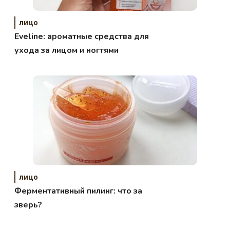
лицо
Eveline: ароматные средства для
ухода за лицом и ногтями
лицо
Ферментативный пилинг: что за
зверь?