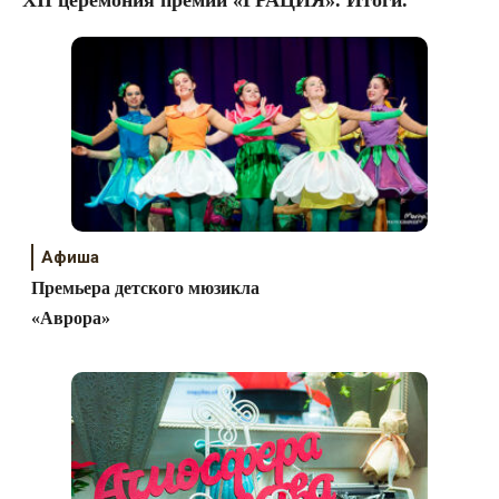
Афиша
Премьера детского мюзикла
«Аврора»