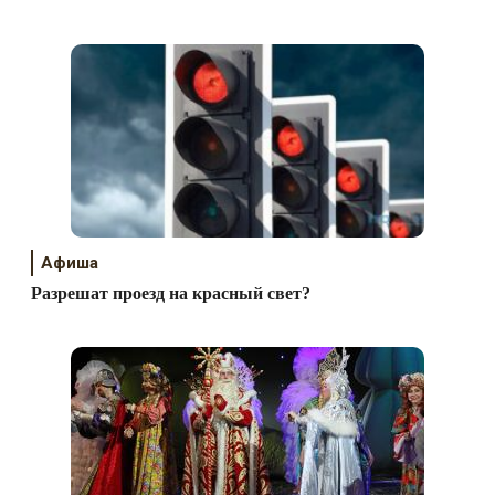
конструктор
Афиша
Разрешат проезд на красный свет?