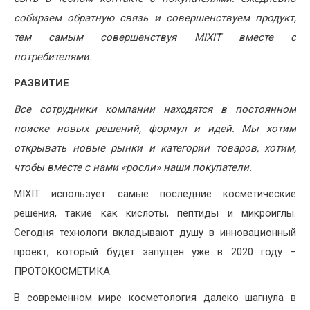
собираем обратную связь и совершенствуем продукт,
тем самым совершенствуя MIXIT вместе с
потребителями.
РАЗВИТИЕ
Все сотрудники компании находятся в постоянном
поиске новых решений, формул и идей. Мы хотим
открывать новые рынки и категории товаров, хотим,
чтобы вместе с нами «росли» наши покупатели.
MIXIT использует самые последние косметические
решения, такие как кислоты, пептиды и микроиглы.
Сегодня технологи вкладывают душу в инновационный
проект, который будет запущен уже в 2020 году –
ПРОТОКОСМЕТИКА.
В современном мире косметология далеко шагнула в