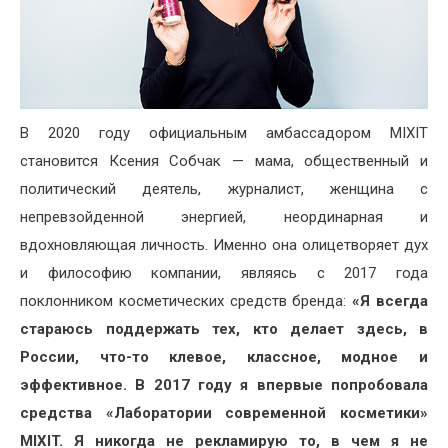
В 2020 году официальным амбассадором MIXIT
становится Ксения Собчак — мама, общественный и
политический деятель, журналист, женщина с
непревзойденной энергией, неординарная и
вдохновляющая личность. Именно она олицетворяет дух
и философию компании, являясь с 2017 года
поклонником косметических средств бренда:
«Я всегда
стараюсь поддержать тех, кто делает здесь, в
России, что-то клевое, классное, модное и
эффективное. В 2017 году я впервые попробовала
средства «Лаборатории современной косметики»
MIXIT
. Я никогда не рекламирую то, в чем я не