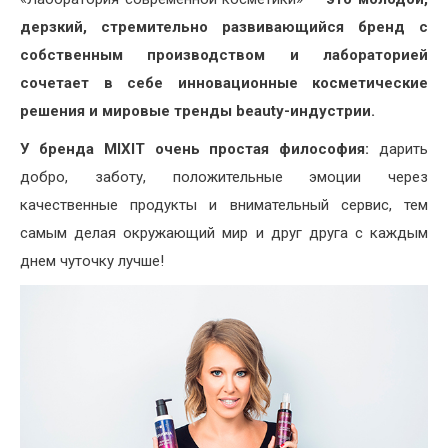
дерзкий, стремительно развивающийся бренд с
собственным производством и лабораторией
сочетает в себе инновационные косметические
решения и мировые тренды beauty-индустрии.
У бренда MIXIT очень простая философия:
дарить
добро, заботу, положительные эмоции через
качественные продукты и внимательный сервис, тем
самым делая окружающий мир и друг друга с каждым
днем чуточку лучше!