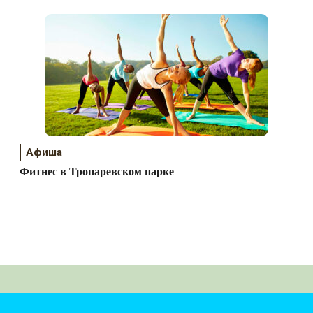
Афиша
Фитнес в Тропаревском парке