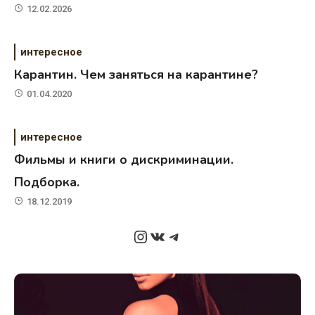
12.02.2026
интересное
Карантин. Чем заняться на карантине?
01.04.2020
интересное
Фильмы и книги о дискриминации.
Подборка.
18.12.2019
Instagram
ВКонтакте
Telegram