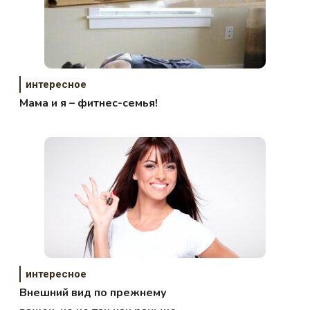
интересное
Мама и я – фитнес-семья!
интересное
Внешний вид по прежнему