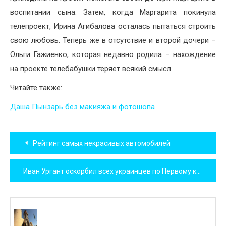
воспитании сына. Затем, когда Маргарита покинула
телепроект, Ирина Агибалова осталась пытаться строить
свою любовь. Теперь же в отсутствие и второй дочери –
Ольги Гажиенко, которая недавно родила – нахождение
на проекте телебабушки теряет всякий смысл.
Читайте также:
Даша Пынзарь без макияжа и фотошопа
Навигация
Рейтинг самых некрасивых автомобилей
по
Иван Ургант оскорбил всех украинцев по Первому каналу
записям