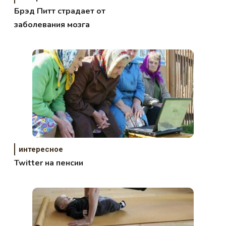
Брэд Питт страдает от
заболевания мозга
интересное
Twitter на пенсии