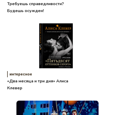
Требуешь справедливости?
Будешь осужден!
интересное
«Два месяца и три дня» Алиса
Клевер