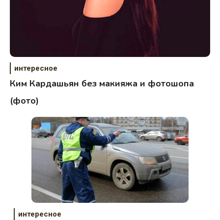
интересное
Ким Кардашьян без макияжа и фотошопа
(фото)
интересное