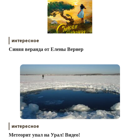
интересное
Синяя веранда от Елены Вернер
интересное
Метеорит упал на Урал! Видео!