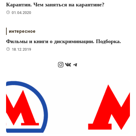
Карантин. Чем заняться на карантине?
01.04.2020
интересное
Фильмы и книги о дискриминации. Подборка.
18.12.2019
Instagram
ВКонтакте
Telegram