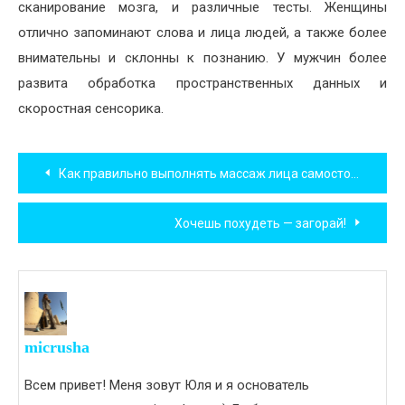
сканирование мозга, и различные тесты. Женщины
отлично запоминают слова и лица людей, а также более
внимательны и склонны к познанию. У мужчин более
развита обработка пространственных данных и
скоростная сенсорика.
Навигация
Как правильно выполнять массаж лица самостоятельно
по
Хочешь похудеть — загорай!
записям
micrusha
Всем привет! Меня зовут Юля и я основатель