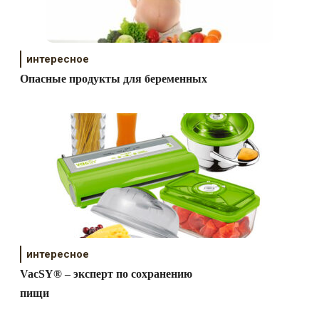
интересное
Опасные продукты для беременных
интересное
VacSY® – эксперт по сохранению
пищи