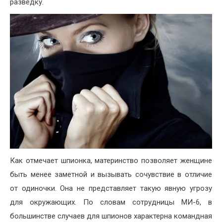
разведку.
Как отмечает шпионка, материнство позволяет женщине
быть менее заметной и вызывать сочувствие в отличие
от одиночки. Она не представляет такую явную угрозу
для окружающих. По словам сотрудницы МИ-6, в
большинстве случаев для шпионов характерна командная