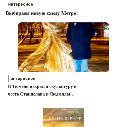
интересное
Выбираем новую схему Метро!
интересное
В Тюмени открыли скульптуру в
честь Станислава и Людмилы
Поповых