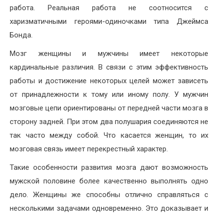
работа. Реальная работа не соотносится с
харизматичными героями-одиночками типа Джеймса
Бонда.
Мозг женщины и мужчины имеет некоторые
кардинальные различия. В связи с этим эффективность
работы и достижение некоторых целей может зависеть
от принадлежности к тому или иному полу. У мужчин
мозговые цепи ориентированы от передней части мозга в
сторону задней. При этом два полушария соединяются не
так часто между собой. Что касается женщин, то их
мозговая связь имеет перекрестный характер.
Такие особенности развития мозга дают возможность
мужской половине более качественно выполнять одно
дело. Женщины же способны отлично справляться с
несколькими задачами одновременно. Это доказывает и