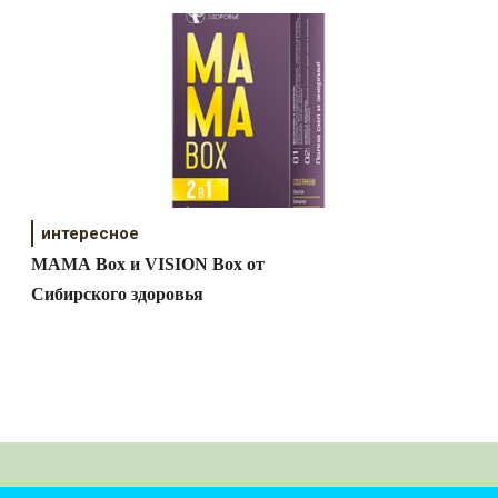
интересное
MAMA Box и VISION Box от
Сибирского здоровья