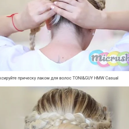
ксируйте прическу лаком для волос TONI&GUY HMW Casual