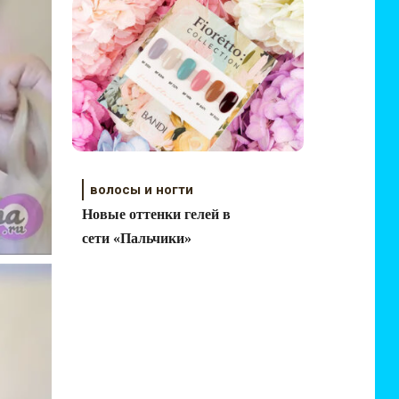
витрины
волосы и ногти
Новые оттенки гелей в
сети «Пальчики»