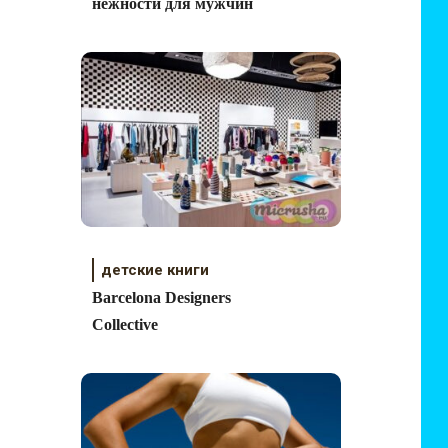
нежности для мужчин
детские книги
Barcelona Designers
Collective