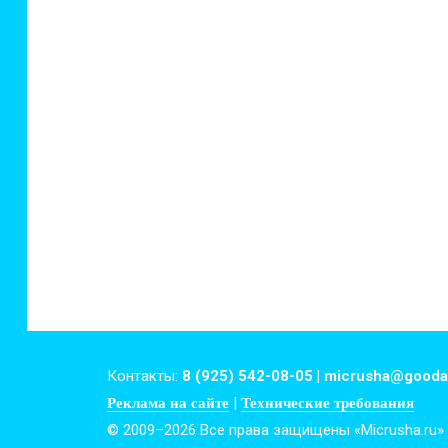
Контакты:
8 (925) 542-08-05 | micrusha@gooda
|
Реклама на сайте
Технические требования
© 2009–2026 Все права защищены «Micrusha.ru»