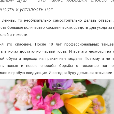
ность и усталость ног.
 ленивы, то необязательно самостоятельно делать отвары 
есть большое количество косметических средств для ухода за 
болей и тяжести.
ня это спасение. После 10 лет профессиональных танцев,
ть в ногах достаточно частый гость. И все это несмотря на 
ой обуви и переход на практичные модели. Поэтому я не 
ать новые и новые способы борьбы с тяжестью ног, о
ков и пробую следующие. И сегодня буду делиться отзывами.