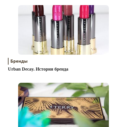
Бренды
Urban Decay. История бренда