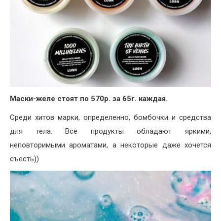
Маски-желе стоят по 570р. за 65г. каждая.
Среди хитов марки, определенно, бомбочки и средства
для тела. Все продукты обладают яркими,
неповторимыми ароматами, а некоторые даже хочется
съесть))