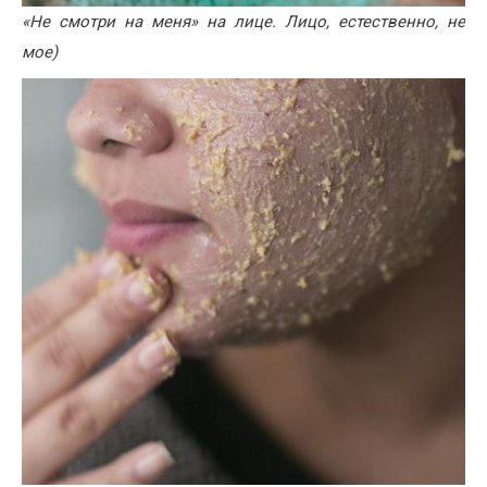
«Не смотри на меня» на лице. Лицо, естественно, не
мое)