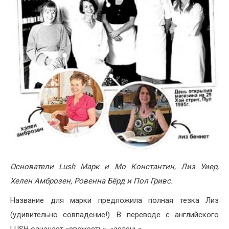
Основатели Lush Марк и Мо Константин, Лиз Уиер,
Хелен Амброзен, Ровенна Бёрд и Пол Гривс.
Название для марки предложила полная тезка Лиз
(удивительно совпадение!). В переводе с английского