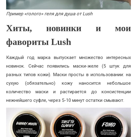
Пример «голого» геля для душа от Lush
Хиты, новинки и мои
фавориты
Lush
Каждый год марка выпускает множество интересных
новинок. Сейчас появились маски-желе (5 штук для
разных типов кожи). Маски просты в использовании: на
сухую (обязательно) кожу наносится небольшое
количество маски и растирается до консистенции
нежнейшего суфле, через 5-10 минут остатки смывают.