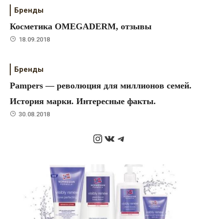
Бренды
Косметика OMEGADERM, отзывы
18.09.2018
Бренды
Pampers — революция для миллионов семей.
История марки. Интересные факты.
30.08.2018
Instagram
ВКонтакте
Telegram