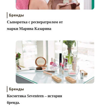
Бренды
Сыворотка с ресвератролом от
марки Марина Казарина
Бренды
Косметика Seventeen – история
бренда.