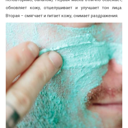
обновляет кожу, отшелушивает и улучшает тон лица.
Вторая – смягчает и питает кожу, снимает раздражения.