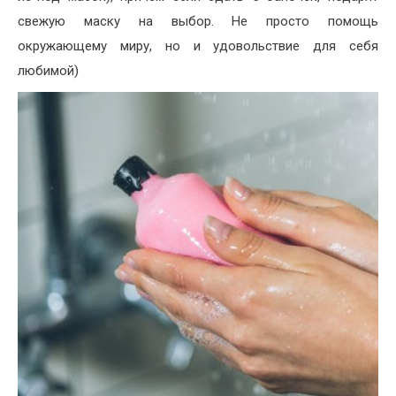
свежую маску на выбор. Не просто помощь
окружающему миру, но и удовольствие для себя
любимой)