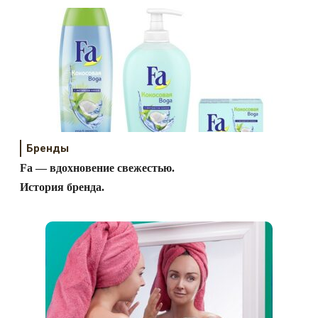
Бренды
Fa — вдохновение свежестью.
История бренда.