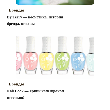
Бренды
By Terry — косметика, история
бренда, отзывы
Бренды
Nail Look — яркий калейдоскоп
оттенков!