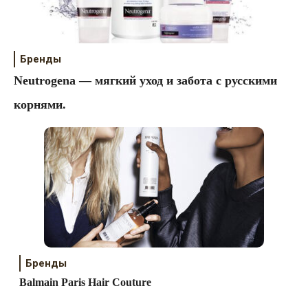
Бренды
Neutrogena — мягкий уход и забота с русскими
корнями.
Бренды
Balmain Paris Hair Couture