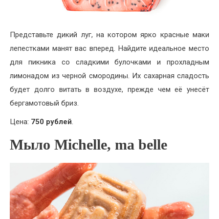
Представьте дикий луг, на котором ярко красные маки
лепестками манят вас вперед. Найдите идеальное место
для пикника со сладкими булочками и прохладным
лимонадом из черной смородины. Их сахарная сладость
будет долго витать в воздухе, прежде чем её унесёт
бергамотовый бриз.
Цена:
750 рублей
.
Мыло Michelle, ma belle