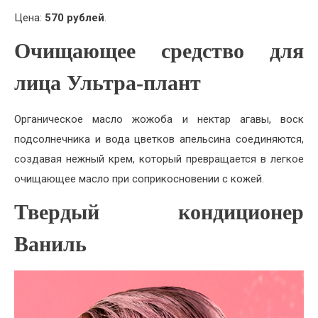
Цена:
570 рублей
.
Очищающее средство для
лица Ультра-плант
Органическое масло жожоба и нектар агавы, воск
подсолнечника и вода цветков апельсина соединяются,
создавая нежный крем, который превращается в легкое
очищающее масло при соприкосновении с кожей.
Твердый кондиционер
Ваниль