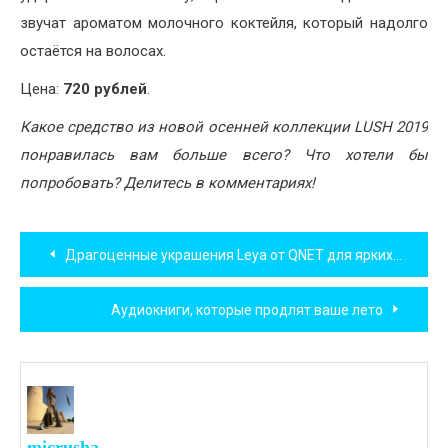
звучат ароматом молочного коктейля, который надолго
остаётся на волосах.
Цена:
720 рублей
.
Какое средство из новой осенней коллекции LUSH 2019
понравилась вам больше всего? Что хотели бы
попробовать? Делитесь в комментариях!
Навигация
Драгоценные украшения Leya от QNET для ярких путешественниц
по
Аудиокниги, которые продлят ваше лето
записям
micrusha