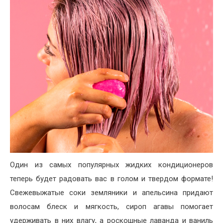
Один из самых популярных жидких кондиционеров
теперь будет радовать вас в голом и твердом формате!
Свежевыжатые соки земляники и апельсина придают
волосам блеск и мягкость, сироп агавы помогает
удерживать в них влагу, а роскошные лаванда и ваниль