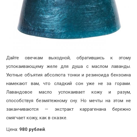
Дайте овечкам выходной, обратившись к этому
успокаивающему желе для душа с маслом лаванды.
Уютные объятия абсолюта тонки и резиноида бензоина
намекают вам, что сладкий сон уже не за горами.
Лавандовое масло успокаивает кожу и разум,
способствуя безмятежному сну. Но мечты на этом не
заканчиваются — экстракт каррагенана бережно
смягчает кожу, как в сказке.
Цена:
980 рублей
.