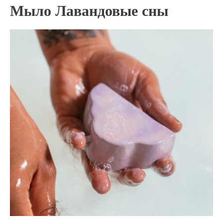
Мыло Лавандовые сны