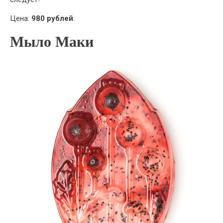
Цена:
980 рублей
.
Мыло Маки