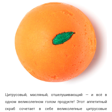
Цитрусовый, масляный, отшелушивающий — и всё в
одном великолепном голом продукте! Этот аппетитный
скраб сочетает в себе великолепные цитрусовые