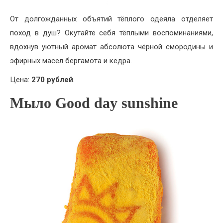
От долгожданных объятий тёплого одеяла отделяет
поход в душ? Окутайте себя тёплыми воспоминаниями,
вдохнув уютный аромат абсолюта чёрной смородины и
эфирных масел бергамота и кедра.
Цена:
270 рублей
.
Мыло Good day sunshine