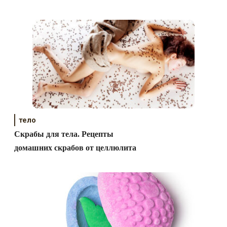
тело
Скрабы для тела. Рецепты
домашних скрабов от целлюлита