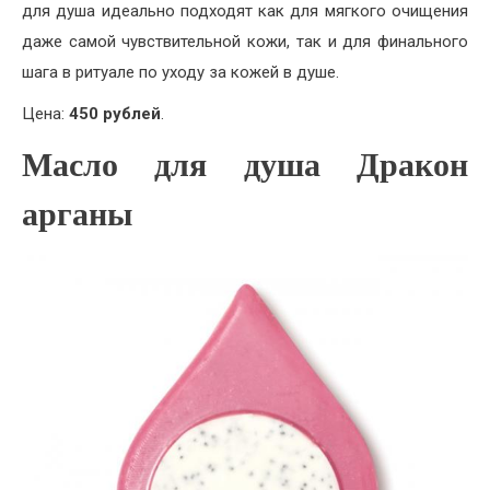
для душа идеально подходят как для мягкого очищения
даже самой чувствительной кожи, так и для финального
шага в ритуале по уходу за кожей в душе.
Цена:
450 рублей
.
Масло для душа Дракон
арганы