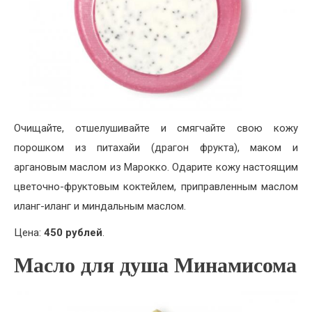
Очищайте, отшелушивайте и смягчайте свою кожу
порошком из питахайи (драгон фрукта), маком и
аргановым маслом из Марокко. Одарите кожу настоящим
цветочно-фруктовым коктейлем, приправленным маслом
иланг-иланг и миндальным маслом.
Цена:
450 рублей
.
Масло для душа Минамисома