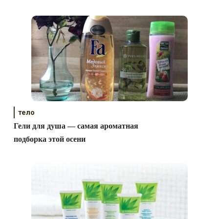
тело
Гели для душа — самая ароматная
подборка этой осени