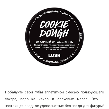
Побалуйте свои губы аппетитной смесью полирующего
сахара, порошка какао и ореховых масел. Это —
настоящее сладкое удовольствие без вреда для фигуры!