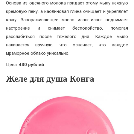
Основа из овсяного молока придает этому мылу нежную
кремовую пену, а каолиновая глина очищает и укрепляет
кожу. Завораживающее масло иланг-иланг поднимает
настроение и снимает беспокойство, помогая
расслабиться после тяжелого дня. Каждое мыло
наливается вручную, что означает, что каждое
мраморное облако уникально.
Цена:
430 рублей
.
Желе для душа Конга