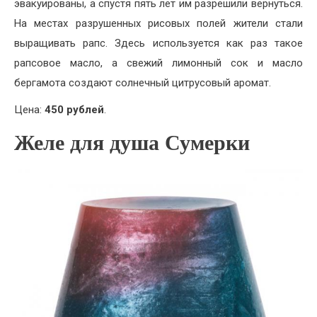
эвакуированы, а спустя пять лет им разрешили вернуться.
На местах разрушенных рисовых полей жители стали
выращивать рапс. Здесь используется как раз такое
рапсовое масло, а свежий лимонный сок и масло
бергамота создают солнечный цитрусовый аромат.
Цена:
450 рублей
.
Желе для душа Сумерки