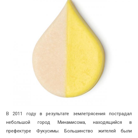
В 2011 году в результате землетрясения пострадал
небольшой город Минамисома, находящийся в
префектуре Фукусимы. Большинство жителей были