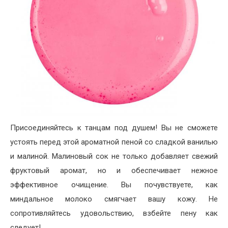
Присоединяйтесь к танцам под душем! Вы не сможете
устоять перед этой ароматной пеной со сладкой ванилью
и малиной. Малиновый сок не только добавляет свежий
фруктовый аромат, но и обеспечивает нежное
эффективное очищение. Вы почувствуете, как
миндальное молоко смягчает вашу кожу. Не
сопротивляйтесь удовольствию, взбейте пену как
следует!