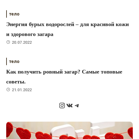
тело
Энергия бурых водорослей – для красивой кожи
и здорового загара
20.07.2022
тело
Как получить ровный загар? Самые топовые
советы.
21.01.2022
Instagram
ВКонтакте
Telegram