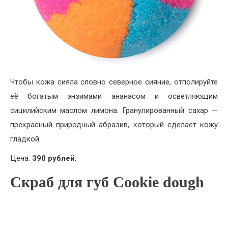
Чтобы кожа сияла словно северное сияние, отполируйте
её богатым энзимами ананасом и осветляющим
сицилийским маслом лимона. Гранулированный сахар —
прекрасный природный абразив, который сделает кожу
гладкой.
Цена:
390 рублей
.
Скраб для губ Cookie dough