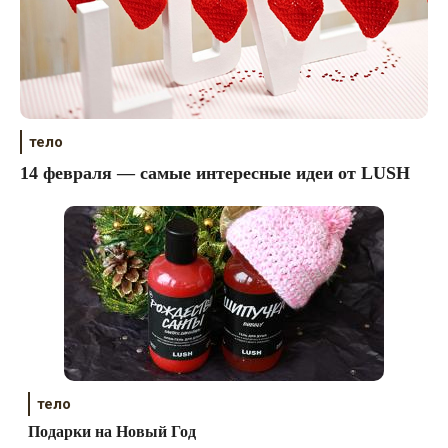
тело
14 февраля — самые интересные идеи от LUSH
тело
Подарки на Новый Год