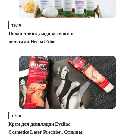
тело
Новая линия ухода за телом и
волосами Herbal Aloe
тело
Крем для депиляции Eveline
Cosmetics Laser Precision. Отзывы