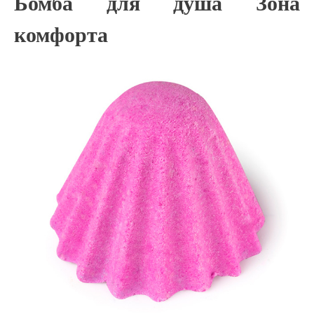
Бомба для душа Зона
комфорта