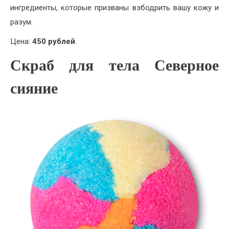
ингредиенты, которые призваны взбодрить вашу кожу и
разум.
Цена:
450 рублей
.
Скраб для тела Северное
сияние