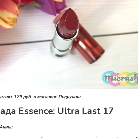
стоит 179 руб. в магазине Подружка.
ада Essence: Ultra Last 17
Анны: