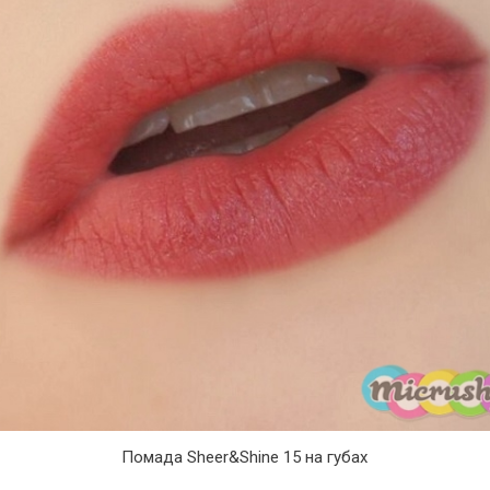
Помада Sheer&Shine 15 на губах