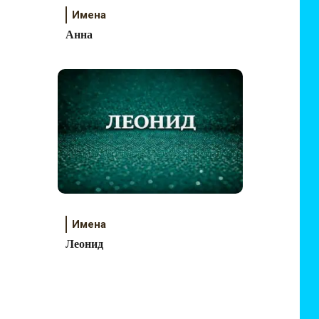
Имена
Анна
Имена
Леонид