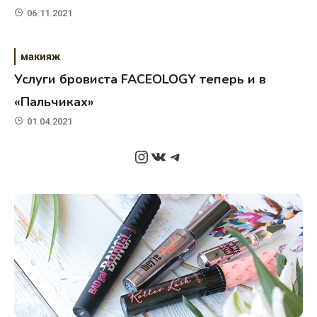
06.11.2021
макияж
Услуги бровиста FACEOLOGY теперь и в
«Пальчиках»
01.04.2021
Instagram
ВКонтакте
Telegram