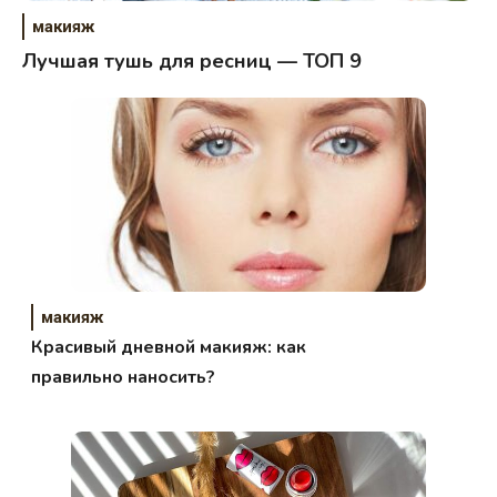
макияж
Лучшая тушь для ресниц — ТОП 9
макияж
Красивый дневной макияж: как
правильно наносить?