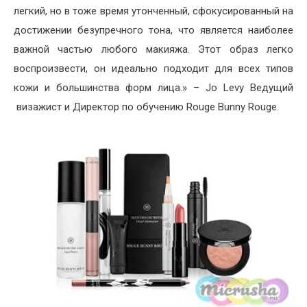
легкий, но в тоже время утонченный, сфокусированный на
достижении безупречного тона, что является наиболее
важной частью любого макияжа. Этот образ легко
воспроизвести, он идеально подходит для всех типов
кожи и большинства форм лица.» – Jo Levy Ведущий
визажист и Директор по обучению Rouge Bunny Rouge.