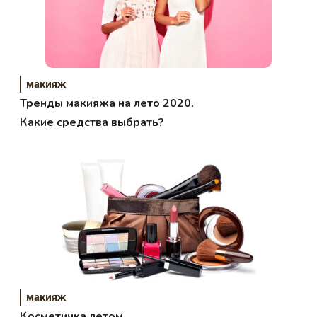
макияж
Тренды макияжа на лето 2020.
Какие средства выбрать?
макияж
Косметичка летом