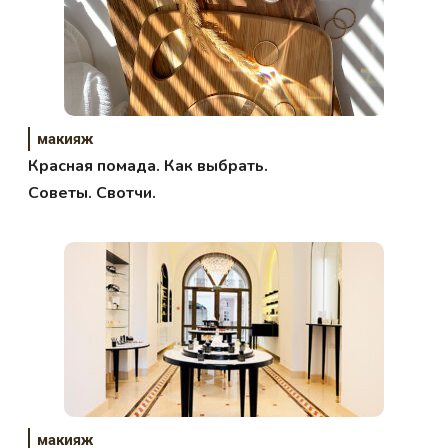
макияж
Красная помада. Как выбрать.
Советы. Свотчи.
макияж