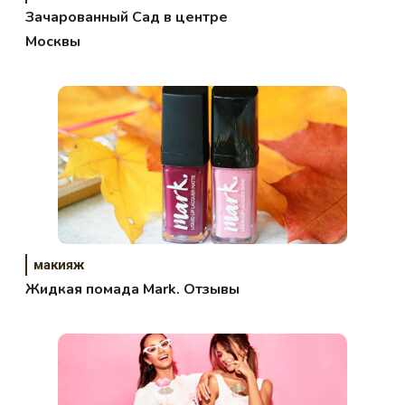
Зачарованный Сад в центре
Москвы
макияж
Жидкая помада Mark. Отзывы