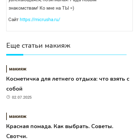
знакомствам! Ко мне на ТЫ =)
Сайт
https://micrusha.ru/
Еще статьи макияж
макияж
Косметичка для летнего отдыха: что взять с
собой
02.07.2025
макияж
Красная помада. Как выбрать. Советы.
Свотчи.