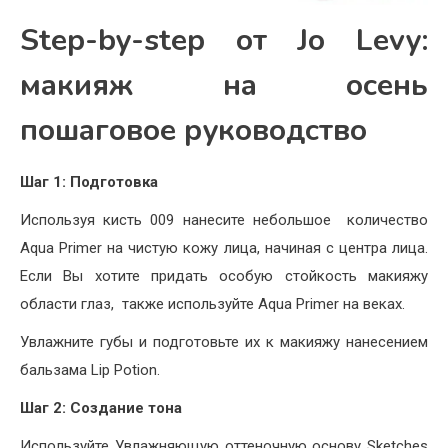
Step-by-step от Jo Levy:
макияж на осень
пошаговое руководство
Шаг 1: Подготовка
Используя кисть 009 нанесите небольшое количество
Aqua Primer на чистую кожу лица, начиная с центра лица.
Если Вы хотите придать особую стойкость макияжу
области глаз, также используйте Aqua Primer на веках.
Увлажните губы и подготовьте их к макияжу нанесением
бальзама Lip Potion.
Шаг 2: Создание тона
Используйте Увлажняющую оттеночную основу Sketches