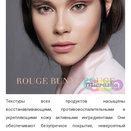
Текстуры всех продуктов насыщены
восстанавливающими, противовоспалительными и
укрепляющими кожу активными ингредиентами. Они
обеспечивают безупречное покрытие, невероятный