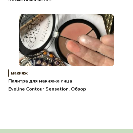
макияж
Палитра для макияжа лица
Eveline Contour Sensation. Обзор