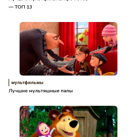
— ТОП 13
мультфильмы
Лучшие мультяшные папы