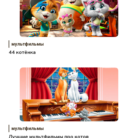
мультфильмы
44 котёнка
мультфильмы
Лучшие мультфильмы про котов