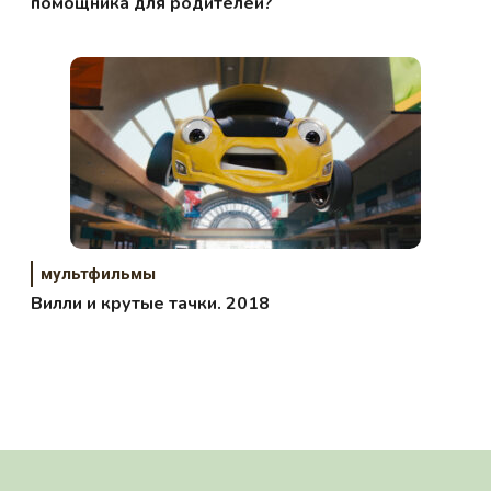
помощника для родителей?
мультфильмы
Вилли и крутые тачки. 2018