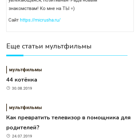
знакомствам! Ко мне на ТЫ =)
Сайт
https://micrusha.ru/
Еще статьи мультфильмы
мультфильмы
44 котёнка
30.08.2019
мультфильмы
Как превратить телевизор в помощника для
родителей?
24.07.2019