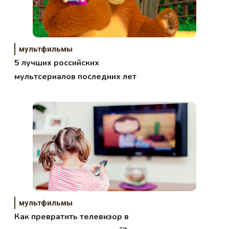
мультфильмы
5 лучших российских
мультсериалов последних лет
мультфильмы
Как превратить телевизор в