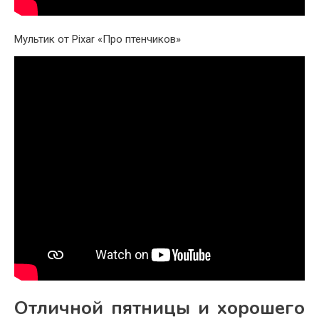
Мультик от Pixar «Про птенчиков»
Отличной пятницы и хорошего