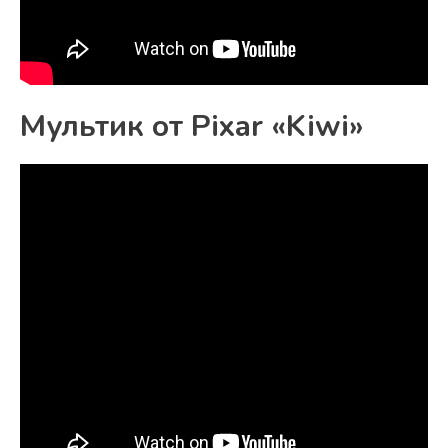
Мультик от Pixar «Kiwi»