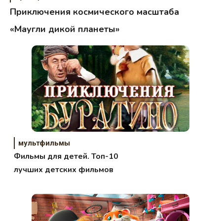
Приключения космического масштаба
«Маугли дикой планеты»
мультфильмы
Фильмы для детей. Топ-10
лучших детских фильмов