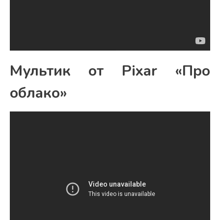
Мультик от Pixar «Про
облако»