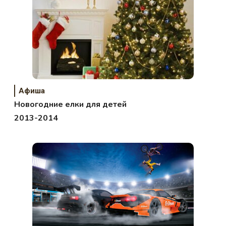
Афиша
Новогодние елки для детей
2013-2014