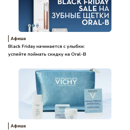
Афиша
Black Friday начинается с улыбки:
успейте поймать скидку на Oral-B
Афиша