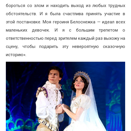
бороться со злом и находить выход из любых трудных
обстоятельств. И я была счастлива принять участие в
этой постановке. Моя героиня Белоснежка — идеал всех
маленьких девочек. И я с большим трепетом о
ответственностью перед зрителем каждый раз выхожу на
сцену, чтобы подарить эту невероятную сказочную
историю».