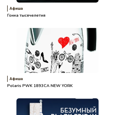
Афиша
Гонка тысячелетия
Афиша
Polaris PWK 1893CA NEW YORK