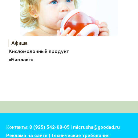
Афиша
Кисломолочный продукт
«Биолакт»
Контакты:
8 (925) 542-08-05 | micrusha@goodad.ru
Реклама на сайте
|
Технические требования