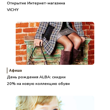
Открытие Интернет-магазина
VICHY
Афиша
День рождения ALBA: скидки
20% на новую коллекцию обуви