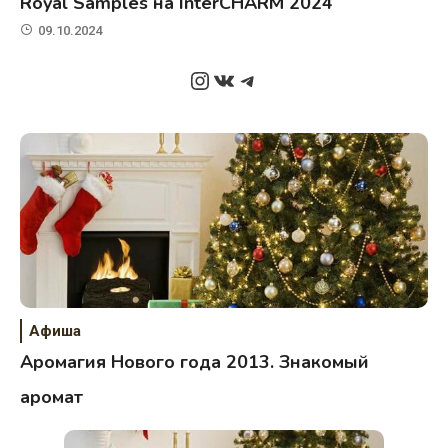
Royal Samples на InterCHARM 2024
09.10.2024
Instagram
ВКонтакте
Telegram
Афиша
Аромагия Нового года 2013. Знакомый
аромат