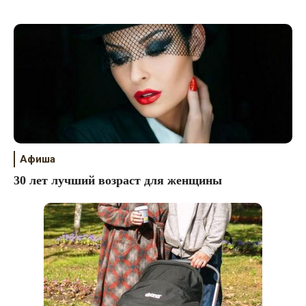
Афиша
30 лет лучший возраст для женщины