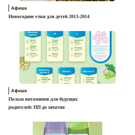
Афиша
Новогодние елки для детей 2013-2014
Афиша
Польза витаминов для будущих
родителей: ПП до зачатия