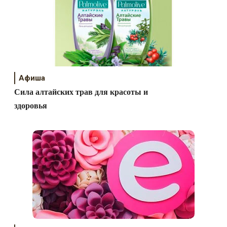
Афиша
Сила алтайских трав для красоты и
здоровья