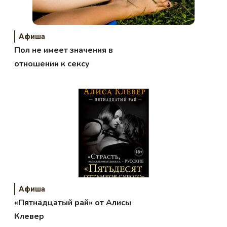
Афиша
Пол не имеет значения в
отношении к сексу
Афиша
«Пятнадцатый рай» от Алисы
Клевер