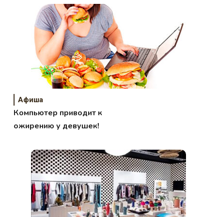
Афиша
Компьютер приводит к
ожирению у девушек!