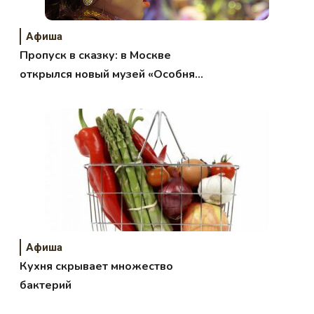
Афиша
Пропуск в сказку: в Москве
открылся новый музей «Особняк-
Небылица»
Афиша
Кухня скрывает множество
бактерий