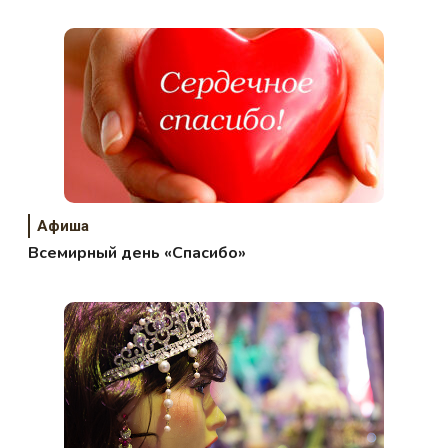
Афиша
Всемирный день «Спасибо»