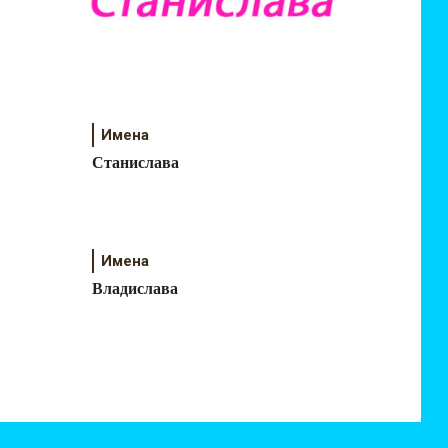
Имена
Станислава
Имена
Владислава