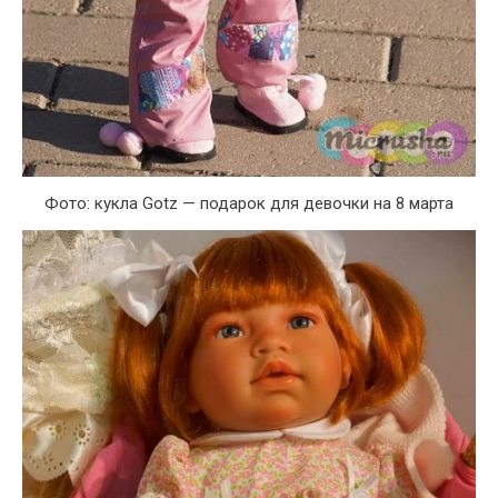
Фото: кукла Gotz — подарок для девочки на 8 марта