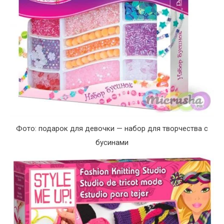
Фото: подарок для девочки — набор для творчества с
бусинами