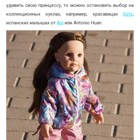
удивить свою принцессу, то можно остановить выбор на
коллекционных куклах, например, красавицах
Gotz
,
испанских малышах от
Asi
или Antonio Huan.