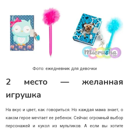
Фото: ежедневник для девочки
2 место — желанная
игрушка
На вкус и цвет, как говориться. Но каждая мама знает, о
каком герое мечтает ее ребенок. Сейчас огромный выбор
персонажей и кукол из мультиков. А если вы хотите