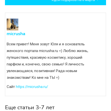
записям
micrusha
Всем привет! Меня зовут Юля и я основатель
женского портала micrusha.ru =) Люблю жизнь,
путешествия, красивую косметику, хороший
парфюм и, конечно, свою семью! Я личность
увлекающаяся, позитивная! Рада новым
знакомствам! Ко мне на ТЫ =)
Сайт
https://micrusha.ru/
Еще статьи 3-7 лет