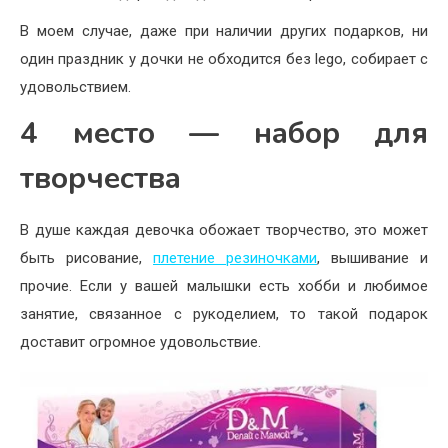
В моем случае, даже при наличии других подарков, ни
один праздник у дочки не обходится без lego, собирает с
удовольствием.
4 место — набор для
творчества
В душе каждая девочка обожает творчество, это может
быть рисование,
плетение резиночками
, вышивание и
прочие. Если у вашей малышки есть хобби и любимое
занятие, связанное с рукоделием, то такой подарок
доставит огромное удовольствие.