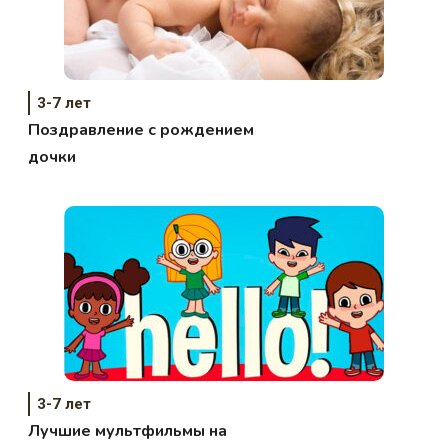
3-7 лет
Поздравление с рождением
дочки
3-7 лет
Лучшие мультфильмы на