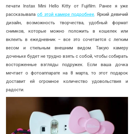
печати Instax Mini Hello Kitty от Fujifilm. Ранее я уже
рассказывала
об этой камере подробнее
. Яркий девичий
дизайн, возможность творчества, удобный формат
снимков, которые можно положить в кошелек или
вклеить в ежедневник – все это сочетается с легким
весом и стильным внешним видом. Такую камеру
доченьке будет не трудно взять с собой, чтобы собирать
восторженные взгляды подружек. Если ваша дочка
мечтает о фотоаппарате на 8 марта, то этот подарок
доставит ей огромное количество удовольствия и
радости.