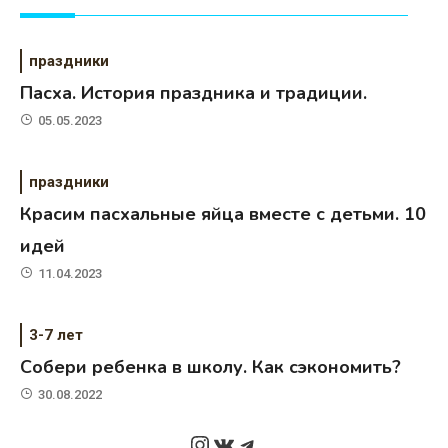
праздники
Пасха. История праздника и традиции.
05.05.2023
праздники
Красим пасхальные яйца вместе с детьми. 10
идей
11.04.2023
3-7 лет
Собери ребенка в школу. Как сэкономить?
30.08.2022
Instagram
ВКонтакте
Telegram