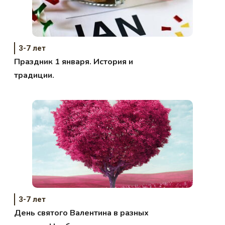
3-7 лет
Праздник 1 января. История и
традиции.
3-7 лет
День святого Валентина в разных