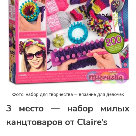
Фото: набор для творчества — вязание для девочек
3 место — набор милых
канцтоваров от Claire’s