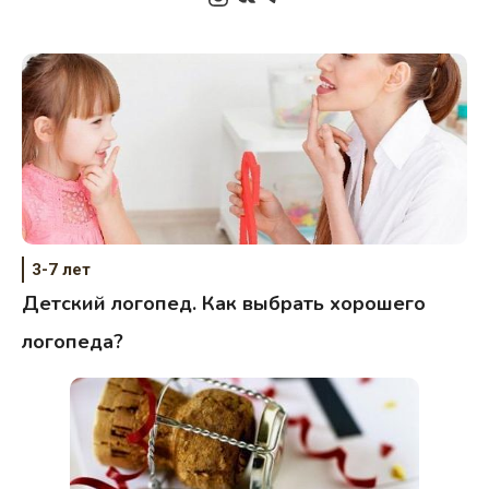
3-7 лет
Детский логопед. Как выбрать хорошего
логопеда?