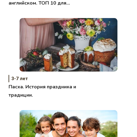
английском. ТОП 10 для
малышей.
3-7 лет
Пасха. История праздника и
традиции.