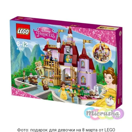
Фото: подарок для девочки на 8 марта от LEGO