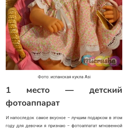
Фото: испанская кукла Asi
1 место — детский
фотоаппарат
И напоследок самое вкусное – лучшим подарком в этом
году для девочки я признаю – фотоаппатат мгновенной