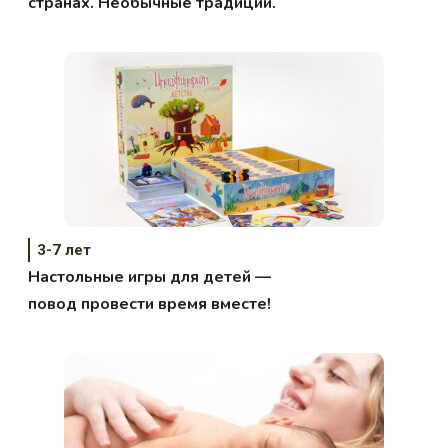
странах. Необычные традиции.
3-7 лет
Настольные игры для детей —
повод провести время вместе!