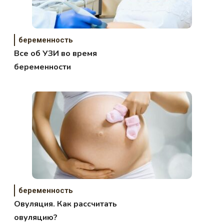
беременность
Все об УЗИ во время
беременности
беременность
Овуляция. Как рассчитать
овуляцию?