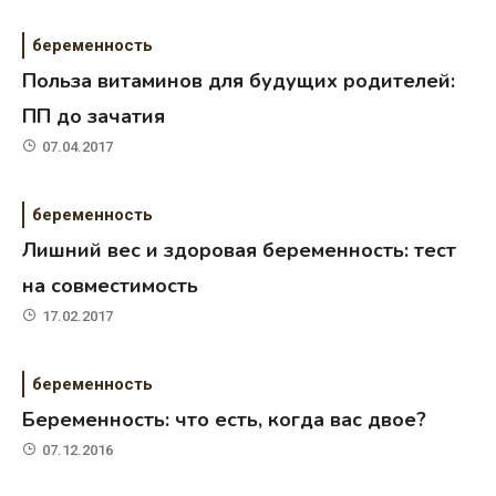
беременность
Польза витаминов для будущих родителей:
ПП до зачатия
07.04.2017
беременность
Лишний вес и здоровая беременность: тест
на совместимость
17.02.2017
беременность
Беременность: что есть, когда вас двое?
07.12.2016