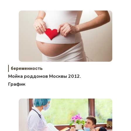
беременность
Мойка роддомов Москвы 2012.
График