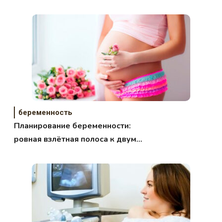
беременность
Планирование беременности:
ровная взлётная полоса к двум
заветным полоскам