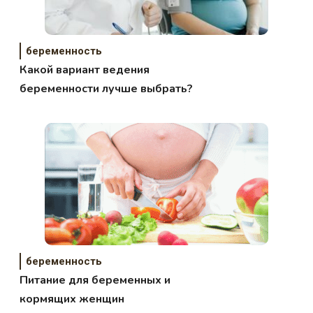
беременность
Какой вариант ведения
беременности лучше выбрать?
беременность
Питание для беременных и
кормящих женщин