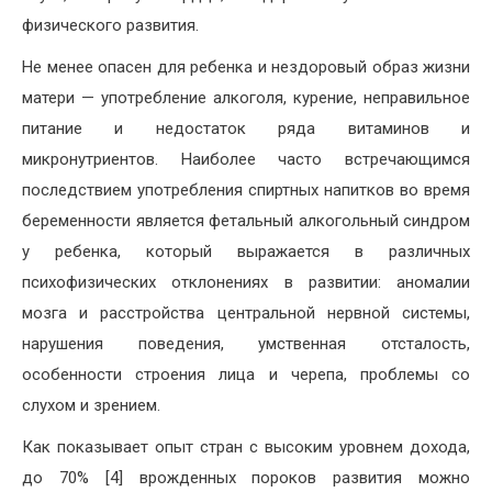
физического развития.
Не менее опасен для ребенка и нездоровый образ жизни
матери — употребление алкоголя, курение, неправильное
питание и недостаток ряда витаминов и
микронутриентов. Наиболее часто встречающимся
последствием употребления спиртных напитков во время
беременности является фетальный алкогольный синдром
у ребенка, который выражается в различных
психофизических отклонениях в развитии: аномалии
мозга и расстройства центральной нервной системы,
нарушения поведения, умственная отсталость,
особенности строения лица и черепа, проблемы со
слухом и зрением.
Как показывает опыт стран с высоким уровнем дохода,
до 70% [4] врожденных пороков развития можно