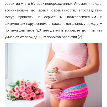
развития — это 6% всех новорожденных. Аномалии плода,
возникающие во время беременности, впоследствии
могут привести к серьезным психологическим и
физическим нарушениям, а также к летальному исходу —
по меньшей мере 3,3 млн детей в возрасте до пяти лет
умирают от врожденных пороков развития [2].