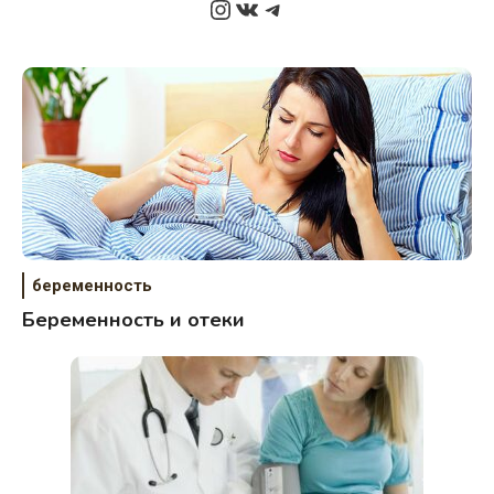
Instagram
ВКонтакте
Telegram
беременность
Беременность и отеки