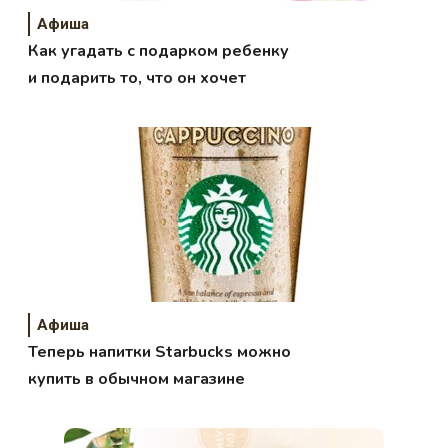
Афиша
Как угадать с подарком ребенку
и подарить то, что он хочет
Афиша
Теперь напитки Starbucks можно
купить в обычном магазине