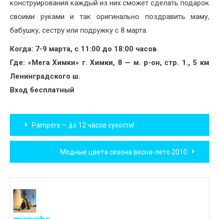
конструирования каждый из них сможет сделать подарок
своими руками и так оригинально поздравить маму,
бабушку, сестру или подружку с 8 марта.
Когда: 7-9 марта, с 11:00 до 18:00 часов
Где: «Мега Химки» г. Химки, 8 — м. р-он, стр. 1., 5 км
Ленинградского ш.
Вход бесплатный
Навигация
Pampers — до 12 часов сухости!
по
Модные цвета сезона весна-лето 2010
записям
micrusha