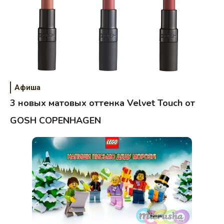
Афиша
3 новых матовых оттенка Velvet Touch от
GOSH COPENHAGEN