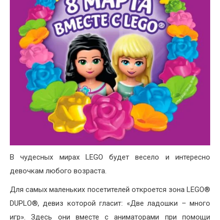
В чудесных мирах LEGO будет весело и интересно
девочкам любого возраста.
Для самых маленьких посетителей откроется зона LEGO®
DUPLO®, девиз которой гласит: «Две ладошки – много
игр». Здесь они вместе с аниматорами при помощи