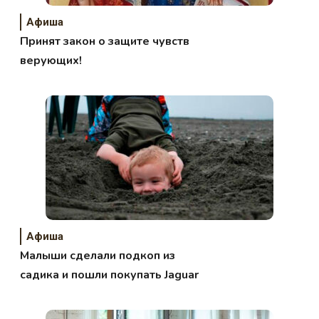
Афиша
Принят закон о защите чувств
верующих!
Афиша
Малыши сделали подкоп из
садика и пошли покупать Jaguar