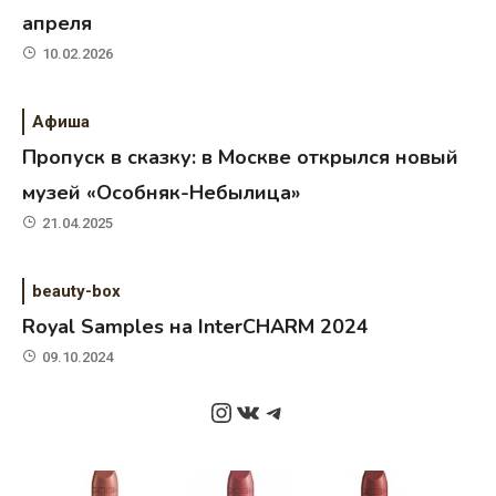
апреля
10.02.2026
Афиша
Пропуск в сказку: в Москве открылся новый
музей «Особняк-Небылица»
21.04.2025
beauty-box
Royal Samples на InterCHARM 2024
09.10.2024
Instagram
ВКонтакте
Telegram