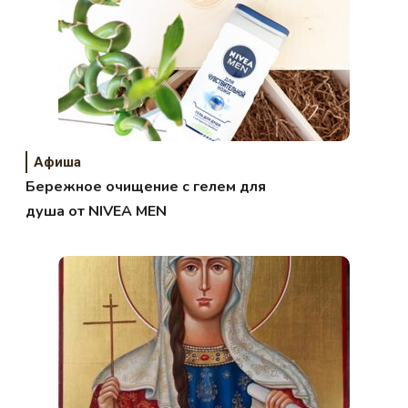
Афиша
Бережное очищение с гелем для
душа от NIVEA MEN