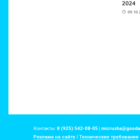
2024
09.10.
Контакты:
8 (925) 542-08-05 | micrusha@gooda
Реклама на сайте
|
Технические требования