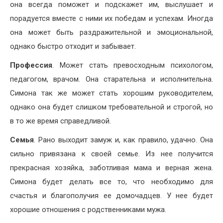
она всегда поможет и подскажет им, выслушает и
порадуется вместе с ними их победам и успехам. Иногда
она может быть раздражительной и эмоциональной,
однако быстро отходит и забывает.
Профессия
. Может стать превосходным психологом,
педагогом, врачом. Она старательна и исполнительна.
Симона так же может стать хорошим руководителем,
однако она будет слишком требовательной и строгой, но
в то же время справедливой.
Семья
. Рано выходит замуж и, как правило, удачно. Она
сильно привязана к своей семье. Из нее получится
прекрасная хозяйка, заботливая мама и верная жена.
Симона будет делать все то, что необходимо для
счастья и благополучия ее домочадцев. У нее будет
хорошие отношения с родственниками мужа.