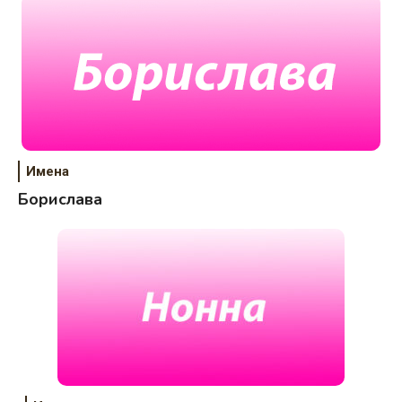
Имена
Борислава