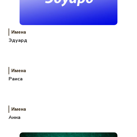
Имена
Эдуард
Имена
Раиса
Имена
Анна