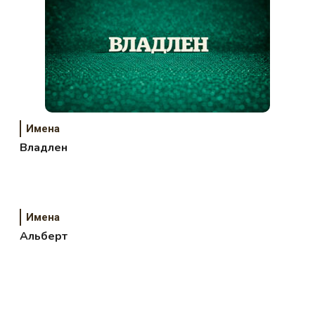
Имена
Владлен
Имена
Альберт