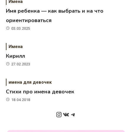
Имена
Имя ребенка — как выбрать и на что
ориентироваться
03.03.2025
Имена
Кирилл
27.02.2023
имена для девочек
Стихи про имена девочек
18.04.2018
Instagram
ВКонтакте
Telegram