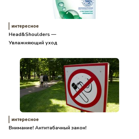
интересное
Head&Shoulders —
Увлажняющий уход
интересное
Внимание! Антитабачный закон!