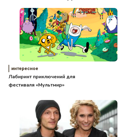
интересное
Лабиринт приключений для
фестиваля «Мультмир»