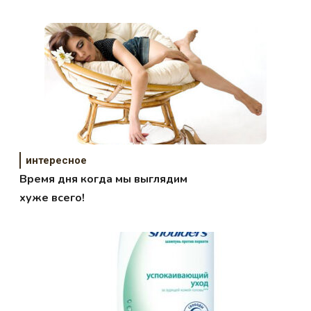
интересное
Время дня когда мы выглядим
хуже всего!