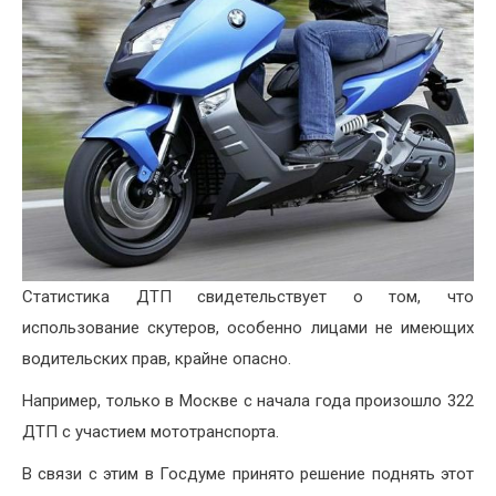
Статистика ДТП свидетельствует о том, что
использование скутеров, особенно лицами не имеющих
водительских прав, крайне опасно.
Например, только в Москве с начала года произошло 322
ДТП с участием мототранспорта.
В связи с этим в Госдуме принято решение поднять этот