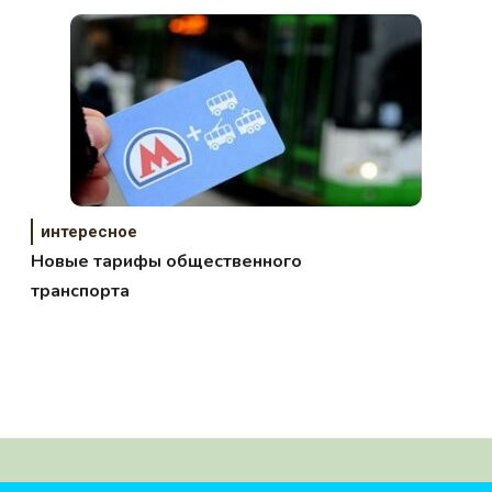
интересное
Новые тарифы общественного
транспорта