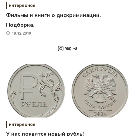
интересное
Фильмы и книги о дискриминации.
Подборка.
18.12.2019
Instagram
ВКонтакте
Telegram
интересное
У нас появится новый рубль!