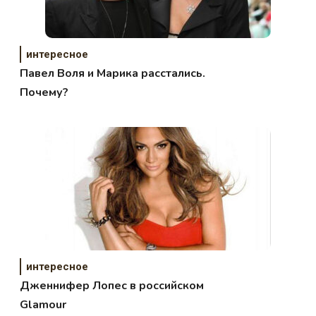
интересное
Павел Воля и Марика расстались.
Почему?
интересное
Дженнифер Лопес в российском
Glamour