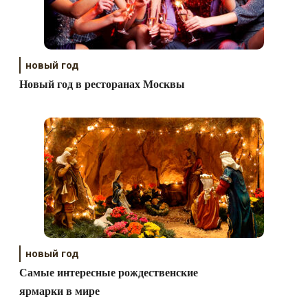
новый год
Новый год в ресторанах Москвы
новый год
Самые интересные рождественские
ярмарки в мире