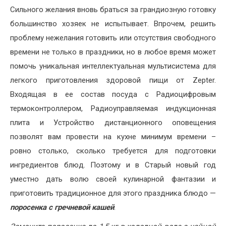
Сильного желания вновь браться за грандиозную готовку
большинство хозяек не испытывает. Впрочем, решить
проблему нежелания готовить или отсутствия свободного
времени не только в праздники, но в любое время может
помочь уникальная интеллектуальная мультисистема для
легкого приготовления здоровой пищи от Zepter.
Входящая в ее состав посуда с Радиоцифровым
термоконтроллером, Радиоуправляемая индукционная
плита и Устройство дистанционного оповещения
позволят вам провести на кухне минимум времени –
ровно столько, сколько требуется для подготовки
ингредиентов блюд. Поэтому и в Старый новый год
уместно дать волю своей кулинарной фантазии и
приготовить традиционное для этого праздника блюдо —
поросенка с гречневой кашей
.