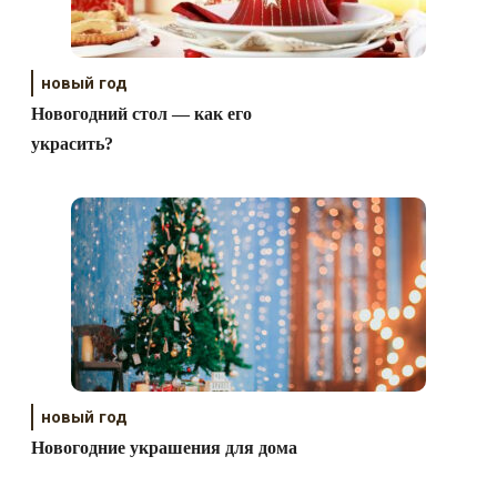
новый год
Новогодний стол — как его
украсить?
новый год
Новогодние украшения для дома