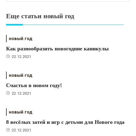
Еще статьи новый год
новый год
Как разнообразить новогодние каникулы
22.12.2021
новый год
Счастья в новом году!
22.12.2021
новый год
8 весёлых затей и игр с детьми для Нового года
22.12.2021