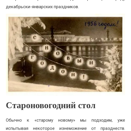
декабрьски-январских праздников.
Староновогодний стол
Обычно к «старому новому» мы подходим, уже
испытывая некоторое изнеможение от празднеств.