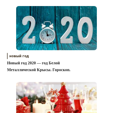
новый год
Новый год 2020 — год Белой
Металлической Крысы. Гороскоп.