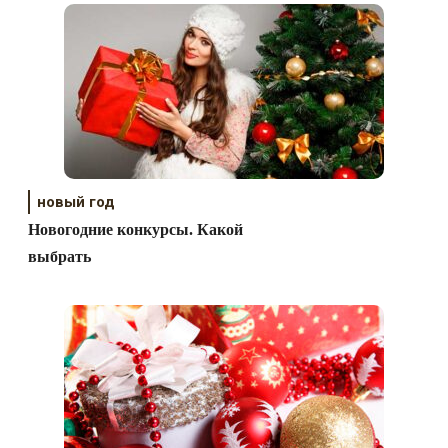
новый год
Новогодние конкурсы. Какой
выбрать