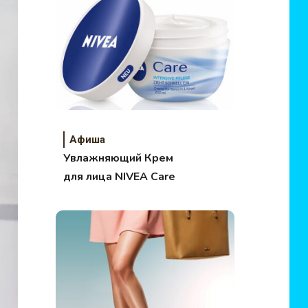
Афиша
Увлажняющий Крем
для лица NIVEA Care