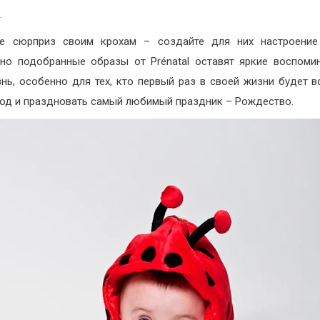
.
те сюрприз своим крохам – создайте для них настроение 
но подобранные образы от Prénatal оставят яркие воспоми
нь, особенно для тех, кто первый раз в своей жизни будет в
од и праздновать самый любимый праздник – Рождество.