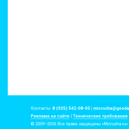
Контакты:
8 (925) 542-08-05 | micrusha@gooda
Реклама на сайте
|
Технические требования
© 2009–2026 Все права защищены «Micrusha.ru»