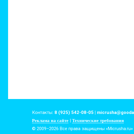
Контакты:
8 (925) 542-08-05 | micrusha@gooda
|
Реклама на сайте
Технические требования
© 2009–2026 Все права защищены «Micrusha.ru»