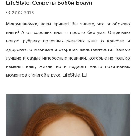
LifeStyle. Секреты Бобби Браун
27.02.2018
Микрушаночки, всем привет! Вы знаете, что я обожаю
книги! А от хороших книг я просто без ума. Открываю
новую рубрику полезных женских книг о красоте и
здоровье, о макияже и секретах женственности. Только
лучшие и самые интересные новинки, которые не только
изменят вашу жизнь, но и подарят много позитивных
моментов с книгой в руке. LifeStyle. […]