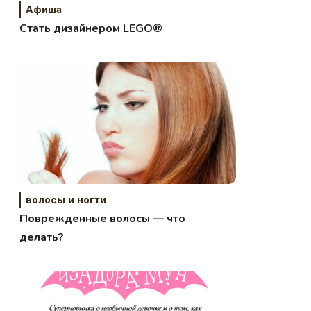
Афиша
Стать дизайнером LEGO®
волосы и ногти
Поврежденные волосы — что
делать?