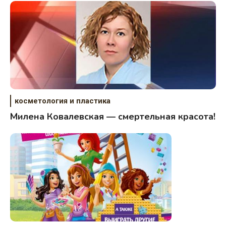
косметология и пластика
Милена Ковалевская — смертельная красота!