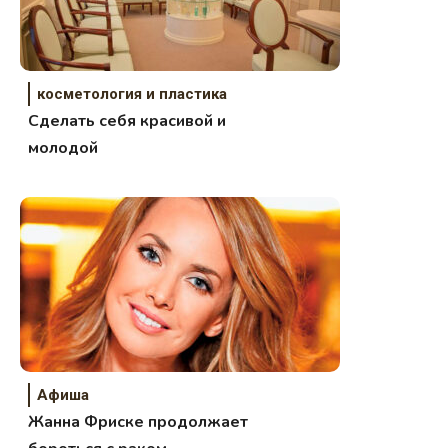
косметология и пластика
Сделать себя красивой и
молодой
Афиша
Жанна Фриске продолжает