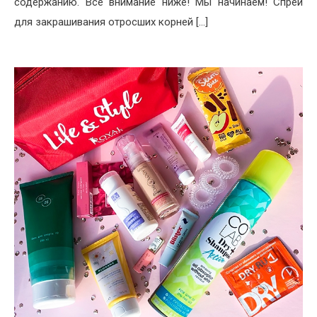
содержанию. Все внимание ниже! Мы начинаем! Спрей
для закрашивания отросших корней […]