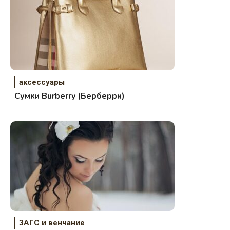
аксессуары
Сумки Burberry (Берберри)
ЗАГС и венчание