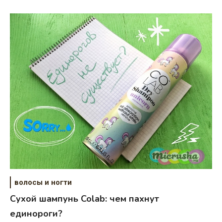
волосы и ногти
Сухой шампунь Colab: чем пахнут
единороги?