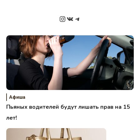
Instagram
ВКонтакте
Telegram
Афиша
Пьяных водителей будут лишать прав на 15
лет!