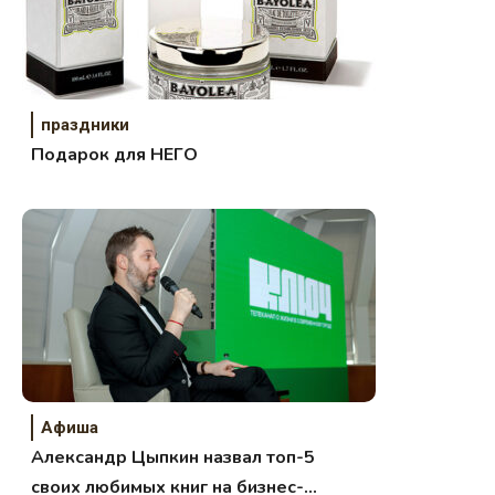
праздники
Подарок для НЕГО
Афиша
Александр Цыпкин назвал топ-5
своих любимых книг на бизнес-