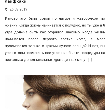
лайфхаки.
26.03.2019
Каково это, быть совой по натуре и жаворонком по
жизни? Когда жизнь начинается к полудню, но ты уже в 8
утра должна быть как огурчик? Знакомо, когда жизнь
начинается после первого глотка кофе, а мозг
просыпается только с яркими лучами солнца? И вот, вы
уже готовы променять все утренние бьюти-процедуры на
несколько дополнительных драгоценных минут […]