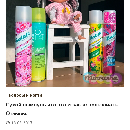
волосы и ногти
Сухой шампунь что это и как использовать.
Отзывы.
13.03.2017