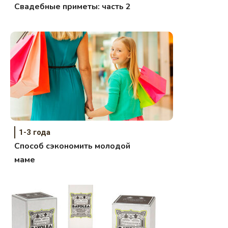
Свадебные приметы: часть 2
1-3 года
Способ сэкономить молодой
маме