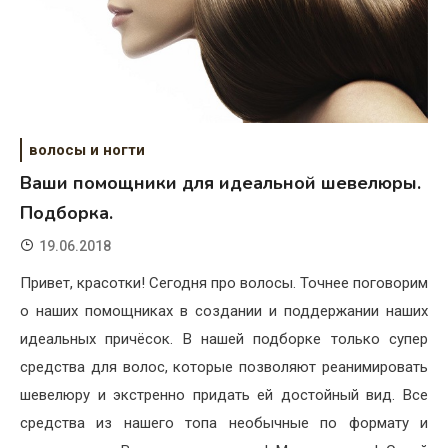
волосы и ногти
Ваши помощники для идеальной шевелюры.
Подборка.
19.06.2018
Привет, красотки! Сегодня про волосы. Точнее поговорим
о наших помощниках в создании и поддержании наших
идеальных причёсок. В нашей подборке только супер
средства для волос, которые позволяют реанимировать
шевелюру и экстренно придать ей достойный вид. Все
средства из нашего топа необычные по формату и