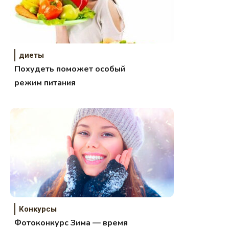
диеты
Похудеть поможет особый
режим питания
Конкурсы
Фотоконкурс Зима — время