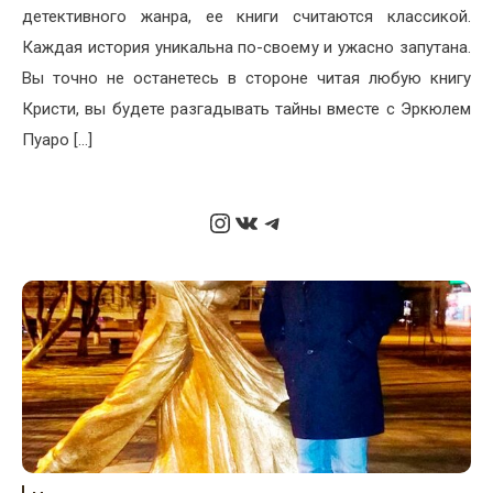
детективного жанра, ее книги считаются классикой.
Каждая история уникальна по-своему и ужасно запутана.
Вы точно не останетесь в стороне читая любую книгу
Кристи, вы будете разгадывать тайны вместе с Эркюлем
Пуаро […]
Instagram
ВКонтакте
Telegram