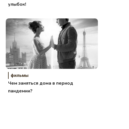
улыбок!
фильмы
Чем заняться дома в период
пандемии?