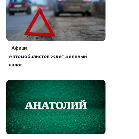
Афиша
Автомобилистов ждет Зеленый
налог