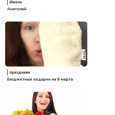
Имена
Анатолий
праздники
Бюджетные подарки на 8 марта