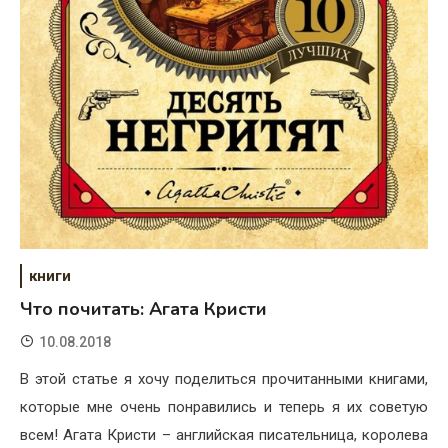
книги
Что почитать: Агата Кристи
10.08.2018
В этой статье я хочу поделиться прочитанными книгами,
которые мне очень понравились и теперь я их советую
всем! Агата Кристи – английская писательница, королева