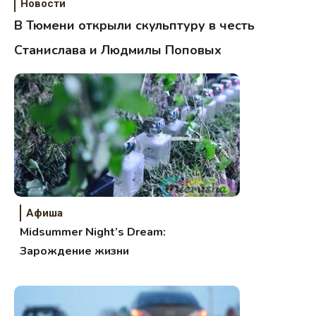
Новости
В Тюмени открыли скульптуру в честь
Станислава и Людмилы Поповых
Афиша
Midsummer Night’s Dream:
Зарождение жизни