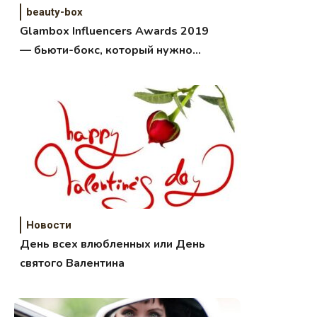
beauty-box
Glambox Influencers Awards 2019
— бьюти-бокс, который нужно
увидеть!
Новости
День всех влюбленных или День
святого Валентина