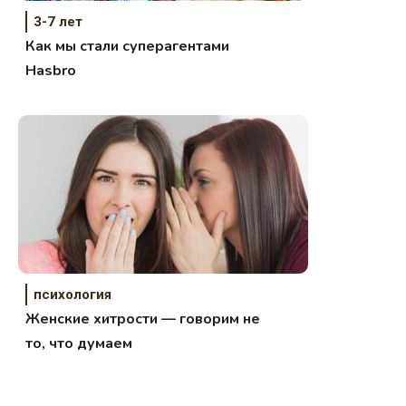
3-7 лет
Как мы стали суперагентами
Hasbro
психология
Женские хитрости — говорим не
то, что думаем