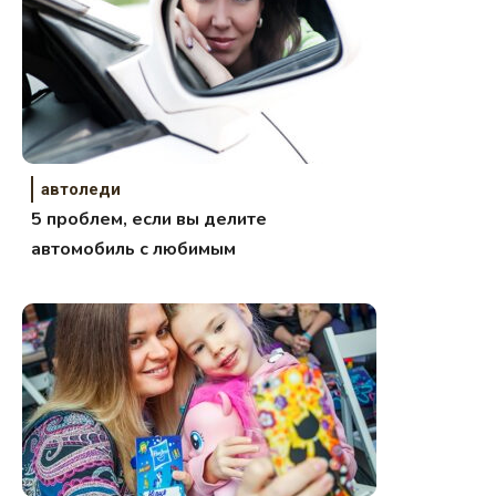
автоледи
5 проблем, если вы делите
автомобиль с любимым