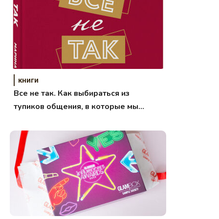
книги
Все не так. Как выбираться из
тупиков общения, в которые мы
сами себя загоняем