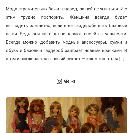
Мода стремительно бежит вперед, за ней не угнаться. И с
этим трудно поспорить. Женщина всегда будет
выглядеть элегантно, если в ее гардеробе есть базовые
вещи. Ведь они никогда не теряют своей актуальности.
Всегда можно добавить модные аксессуары, сумки и
обувь и базовый гардероб заиграет новыми красками. В
этом и заключается главный секрет — как оставаться […]
Instagram
ВКонтакте
Telegram