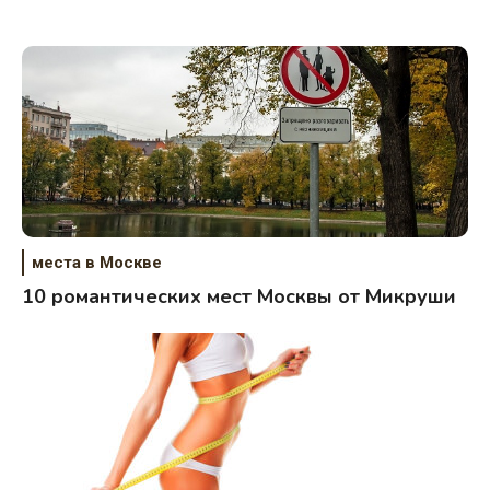
места в Москве
10 романтических мест Москвы от Микруши