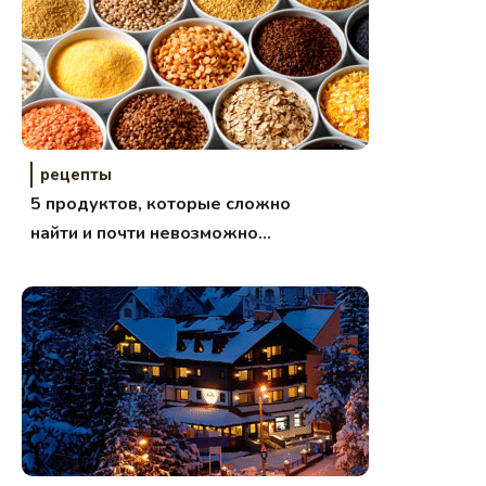
рецепты
5 продуктов, которые сложно
найти и почти невозможно
заменить