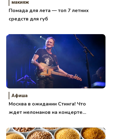
макияж
Помада для лета — топ 7 летних
средств для губ
Афиша
Москва в ожидании Стинга! Что
ждет меломанов на концерте
Sting 3 октября