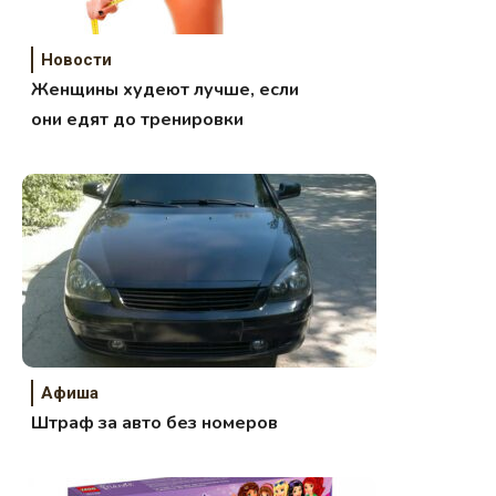
Новости
Женщины худеют лучше, если
они едят до тренировки
Афиша
Штраф за авто без номеров