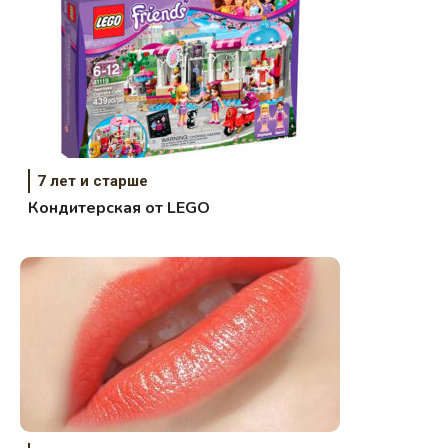
7 лет и старше
Кондитерская от LEGO